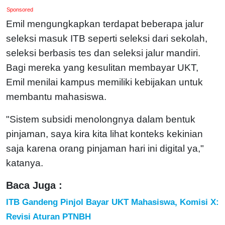
Sponsored
Emil mengungkapkan terdapat beberapa jalur
seleksi masuk ITB seperti seleksi dari sekolah,
seleksi berbasis tes dan seleksi jalur mandiri.
Bagi mereka yang kesulitan membayar UKT,
Emil menilai kampus memiliki kebijakan untuk
membantu mahasiswa.
"Sistem subsidi menolongnya dalam bentuk
pinjaman, saya kira kita lihat konteks kekinian
saja karena orang pinjaman hari ini digital ya,"
katanya.
Baca Juga :
ITB Gandeng Pinjol Bayar UKT Mahasiswa, Komisi X:
Revisi Aturan PTNBH