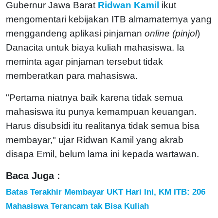
Gubernur Jawa Barat
Ridwan Kamil
ikut
mengomentari kebijakan ITB almamaternya yang
menggandeng aplikasi pinjaman
online (pinjol
)
Danacita untuk biaya kuliah mahasiswa. Ia
meminta agar pinjaman tersebut tidak
memberatkan para mahasiswa.
"Pertama niatnya baik karena tidak semua
mahasiswa itu punya kemampuan keuangan.
Harus disubsidi itu realitanya tidak semua bisa
membayar," ujar Ridwan Kamil yang akrab
disapa Emil, belum lama ini kepada wartawan.
Baca Juga :
Batas Terakhir Membayar UKT Hari Ini, KM ITB: 206
Mahasiswa Terancam tak Bisa Kuliah