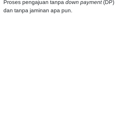
Proses pengajuan tanpa
down payment
(DP)
dan tanpa jaminan apa pun.