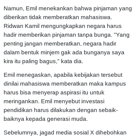
Namun, Emil menekankan bahwa pinjaman yang
diberikan tidak memberatkan mahasiswa.
Ridwan Kamil mengungkapkan negara harus
hadir memberikan pinjaman tanpa bunga. "Yang
penting jangan memberatkan, negara hadir
dalam bentuk minjem gak ada bunganya saya
kira itu paling bagus," kata dia.
Emil menegaskan, apabila kebijakan tersebut
dinilai mahasiswa memberatkan maka kampus
harus bisa menyerap aspirasi itu untuk
meringankan. Emil menyebut investasi
pendidikan harus dilakukan dengan sebaik-
baiknya kepada generasi muda.
Sebelumnya, jagad media sosial X dihebohkan