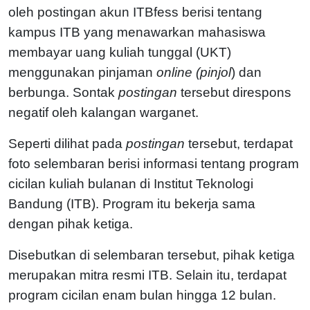
oleh postingan akun ITBfess berisi tentang
kampus ITB yang menawarkan mahasiswa
membayar uang kuliah tunggal (UKT)
menggunakan pinjaman
online (pinjol
) dan
berbunga. Sontak
postingan
tersebut direspons
negatif oleh kalangan warganet.
Seperti dilihat pada
postingan
tersebut, terdapat
foto selembaran berisi informasi tentang program
cicilan kuliah bulanan di Institut Teknologi
Bandung (ITB). Program itu bekerja sama
dengan pihak ketiga.
Disebutkan di selembaran tersebut, pihak ketiga
merupakan mitra resmi ITB. Selain itu, terdapat
program cicilan enam bulan hingga 12 bulan.