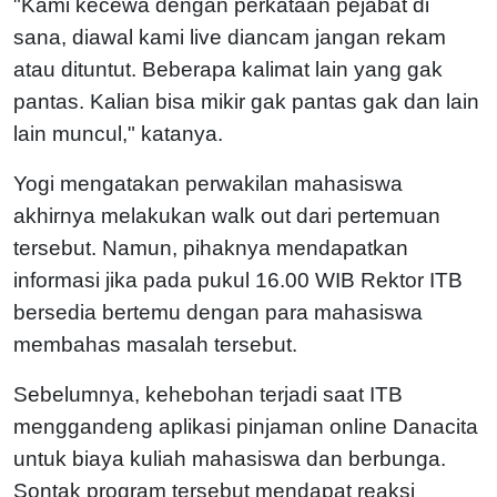
"Kami kecewa dengan perkataan pejabat di
sana, diawal kami live diancam jangan rekam
atau dituntut. Beberapa kalimat lain yang gak
pantas. Kalian bisa mikir gak pantas gak dan lain
lain muncul," katanya.
Yogi mengatakan perwakilan mahasiswa
akhirnya melakukan walk out dari pertemuan
tersebut. Namun, pihaknya mendapatkan
informasi jika pada pukul 16.00 WIB Rektor ITB
bersedia bertemu dengan para mahasiswa
membahas masalah tersebut.
Sebelumnya, kehebohan terjadi saat ITB
menggandeng aplikasi pinjaman online Danacita
untuk biaya kuliah mahasiswa dan berbunga.
Sontak program tersebut mendapat reaksi