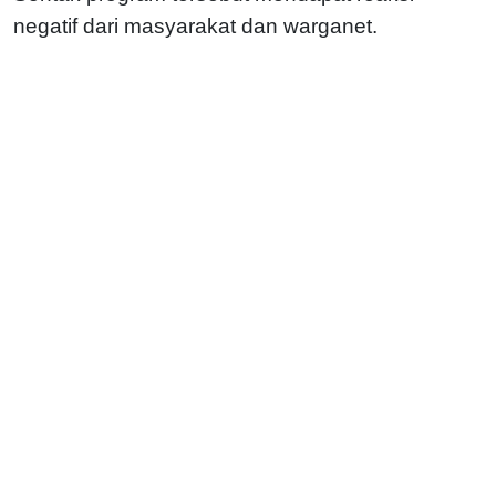
negatif dari masyarakat dan warganet.