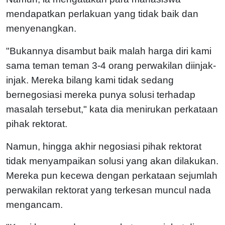
mendapatkan perlakuan yang tidak baik dan
menyenangkan.
"Bukannya disambut baik malah harga diri kami
sama teman teman 3-4 orang perwakilan diinjak-
injak. Mereka bilang kami tidak sedang
bernegosiasi mereka punya solusi terhadap
masalah tersebut," kata dia menirukan perkataan
pihak rektorat.
Namun, hingga akhir negosiasi pihak rektorat
tidak menyampaikan solusi yang akan dilakukan.
Mereka pun kecewa dengan perkataan sejumlah
perwakilan rektorat yang terkesan muncul nada
mengancam.