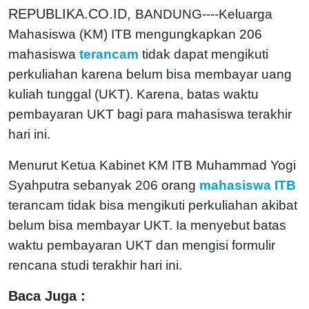
REPUBLIKA.CO.ID,
BANDUNG----Keluarga
Mahasiswa (KM) ITB mengungkapkan 206
mahasiswa
terancam
tidak dapat mengikuti
perkuliahan karena belum bisa membayar uang
kuliah tunggal (UKT). Karena, batas waktu
pembayaran UKT bagi para mahasiswa terakhir
hari ini.
Menurut Ketua Kabinet KM ITB Muhammad Yogi
Syahputra sebanyak 206 orang
mahasiswa ITB
terancam tidak bisa mengikuti perkuliahan akibat
belum bisa membayar UKT. Ia menyebut batas
waktu pembayaran UKT dan mengisi formulir
rencana studi terakhir hari ini.
Baca Juga :