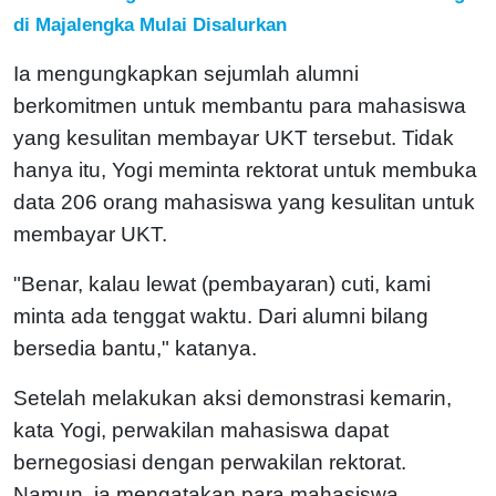
di Majalengka Mulai Disalurkan
Ia mengungkapkan sejumlah alumni
berkomitmen untuk membantu para mahasiswa
yang kesulitan membayar UKT tersebut. Tidak
hanya itu, Yogi meminta rektorat untuk membuka
data 206 orang mahasiswa yang kesulitan untuk
membayar UKT.
"Benar, kalau lewat (pembayaran) cuti, kami
minta ada tenggat waktu. Dari alumni bilang
bersedia bantu," katanya.
Setelah melakukan aksi demonstrasi kemarin,
kata Yogi, perwakilan mahasiswa dapat
bernegosiasi dengan perwakilan rektorat.
Namun, ia mengatakan para mahasiswa