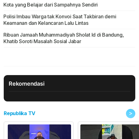
Kota yang Belajar dari Sampahnya Sendiri
Polisi Imbau Warga tak Konvoi Saat Takbiran demi
Keamanan dan Kelancaran Lalu Lintas
Ribuan Jamaah Muhammadiyah Sholat Id di Bandung,
Khatib Soroti Masalah Sosial Jabar
Rekomendasi
>
Republika TV