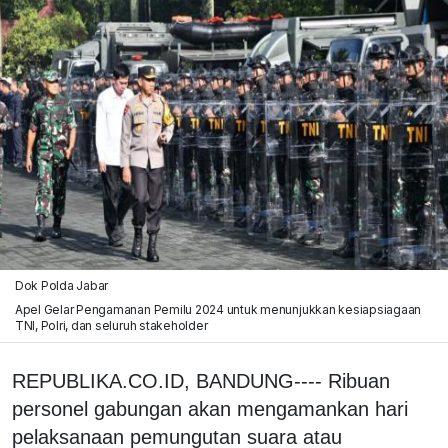
Dok Polda Jabar
Apel Gelar Pengamanan Pemilu 2024 untuk menunjukkan kesiapsiagaan
TNI, Polri, dan seluruh stakeholder
REPUBLIKA.CO.ID, BANDUNG---- Ribuan
personel gabungan akan mengamankan hari
pelaksanaan pemungutan suara atau