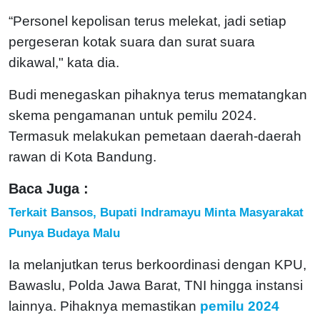
“Personel kepolisan terus melekat, jadi setiap
pergeseran kotak suara dan surat suara
dikawal," kata dia.
Budi menegaskan pihaknya terus mematangkan
skema pengamanan untuk pemilu 2024.
Termasuk melakukan pemetaan daerah-daerah
rawan di Kota Bandung.
Baca Juga :
Terkait Bansos, Bupati Indramayu Minta Masyarakat
Punya Budaya Malu
Ia melanjutkan terus berkoordinasi dengan KPU,
Bawaslu, Polda Jawa Barat, TNI hingga instansi
lainnya. Pihaknya memastikan
pemilu 2024