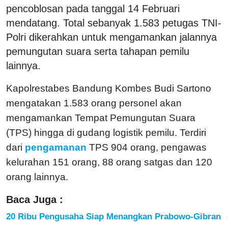
pencoblosan pada tanggal 14 Februari
mendatang. Total sebanyak 1.583 petugas TNI-
Polri dikerahkan untuk mengamankan jalannya
pemungutan suara serta tahapan pemilu
lainnya.
Kapolrestabes Bandung Kombes Budi Sartono
mengatakan 1.583 orang personel akan
mengamankan Tempat Pemungutan Suara
(TPS) hingga di gudang logistik pemilu. Terdiri
dari
pengamanan
TPS 904 orang, pengawas
kelurahan 151 orang, 88 orang satgas dan 120
orang lainnya.
Baca Juga :
20 Ribu Pengusaha Siap Menangkan Prabowo-Gibran