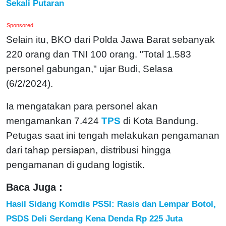
Sekali Putaran
Sponsored
Selain itu, BKO dari Polda Jawa Barat sebanyak
220 orang dan TNI 100 orang. "Total 1.583
personel gabungan," ujar Budi, Selasa
(6/2/2024).
Ia mengatakan para personel akan
mengamankan 7.424
TPS
di Kota Bandung.
Petugas saat ini tengah melakukan pengamanan
dari tahap persiapan, distribusi hingga
pengamanan di gudang logistik.
Baca Juga :
Hasil Sidang Komdis PSSI: Rasis dan Lempar Botol,
PSDS Deli Serdang Kena Denda Rp 225 Juta