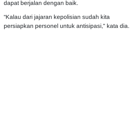
dapat berjalan dengan baik.
“Kalau dari jajaran kepolisian sudah kita
persiapkan personel untuk antisipasi," kata dia.