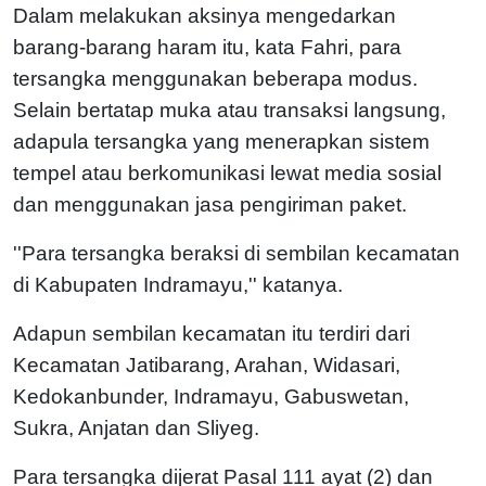
Dalam melakukan aksinya mengedarkan
barang-barang haram itu, kata Fahri, para
tersangka menggunakan beberapa modus.
Selain bertatap muka atau transaksi langsung,
adapula tersangka yang menerapkan sistem
tempel atau berkomunikasi lewat media sosial
dan menggunakan jasa pengiriman paket.
''Para tersangka beraksi di sembilan kecamatan
di Kabupaten Indramayu,'' katanya.
Adapun sembilan kecamatan itu terdiri dari
Kecamatan Jatibarang, Arahan, Widasari,
Kedokanbunder, Indramayu, Gabuswetan,
Sukra, Anjatan dan Sliyeg.
Para tersangka dijerat Pasal 111 ayat (2) dan