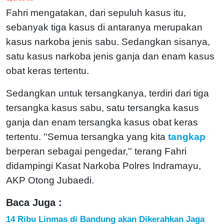
Fahri mengatakan, dari sepuluh kasus itu,
sebanyak tiga kasus di antaranya merupakan
kasus narkoba jenis sabu. Sedangkan sisanya,
satu kasus narkoba jenis ganja dan enam kasus
obat keras tertentu.
Sedangkan untuk tersangkanya, terdiri dari tiga
tersangka kasus sabu, satu tersangka kasus
ganja dan enam tersangka kasus obat keras
tertentu. ''Semua tersangka yang kita
tangkap
berperan sebagai pengedar,'' terang Fahri
didampingi Kasat Narkoba Polres Indramayu,
AKP Otong Jubaedi.
Baca Juga :
14 Ribu Linmas di Bandung akan Dikerahkan Jaga