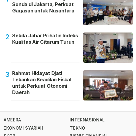
Sunda di Jakarta, Perkuat
Gagasan untuk Nusantara
Sekda Jabar Prihatin Indeks
2
Kualitas Air Citarum Turun
Rahmat Hidayat Djati
3
Tekankan Keadilan Fiskal
untuk Perkuat Otonomi
Daerah
AMEERA
INTERNASIONAL
EKONOMI SYARIAH
TEKNO