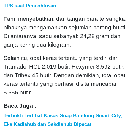
TPS saat Pencoblosan
Fahri menyebutkan, dari tangan para tersangka,
pihaknya mengamankan sejumlah barang bukti.
Di antaranya, sabu sebanyak 24,28 gram dan
ganja kering dua kilogram.
Selain itu, obat keras tertentu yang terdiri dari
Tramadol HCL 2.019 butir, Hexymer 3.592 butir,
dan Trihex 45 butir. Dengan demikian, total obat
keras tertentu yang berhasil disita mencapai
5.656 butir.
Baca Juga :
Terbukti Terlibat Kasus Suap Bandung Smart City,
Eks Kadishub dan Sekdishub Dipecat