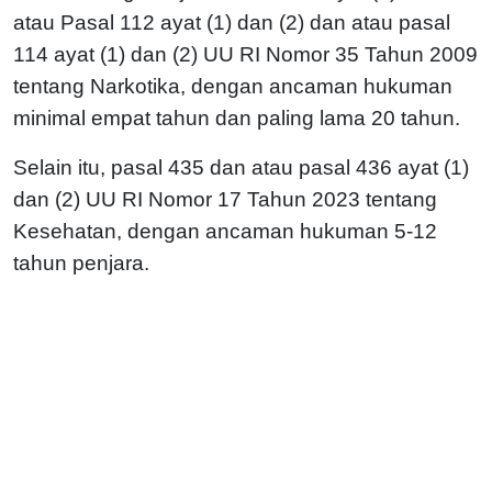
atau Pasal 112 ayat (1) dan (2) dan atau pasal
114 ayat (1) dan (2) UU RI Nomor 35 Tahun 2009
tentang Narkotika, dengan ancaman hukuman
minimal empat tahun dan paling lama 20 tahun.
Selain itu, pasal 435 dan atau pasal 436 ayat (1)
dan (2) UU RI Nomor 17 Tahun 2023 tentang
Kesehatan, dengan ancaman hukuman 5-12
tahun penjara.