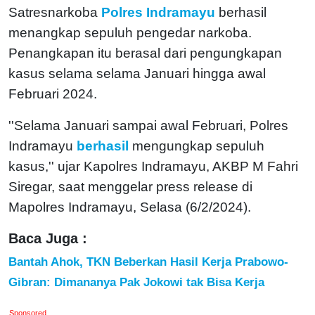
Satresnarkoba
Polres Indramayu
berhasil
menangkap sepuluh pengedar narkoba.
Penangkapan itu berasal dari pengungkapan
kasus selama selama Januari hingga awal
Februari 2024.
''Selama Januari sampai awal Februari, Polres
Indramayu
berhasil
mengungkap sepuluh
kasus,'' ujar Kapolres Indramayu, AKBP M Fahri
Siregar, saat menggelar press release di
Mapolres Indramayu, Selasa (6/2/2024).
Baca Juga :
Bantah Ahok, TKN Beberkan Hasil Kerja Prabowo-
Gibran: Dimananya Pak Jokowi tak Bisa Kerja
Sponsored