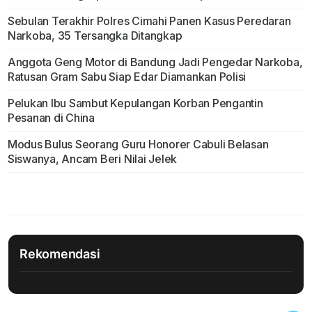
Sebulan Terakhir Polres Cimahi Panen Kasus Peredaran
Narkoba, 35 Tersangka Ditangkap
Anggota Geng Motor di Bandung Jadi Pengedar Narkoba,
Ratusan Gram Sabu Siap Edar Diamankan Polisi
Pelukan Ibu Sambut Kepulangan Korban Pengantin
Pesanan di China
Modus Bulus Seorang Guru Honorer Cabuli Belasan
Siswanya, Ancam Beri Nilai Jelek
Rekomendasi