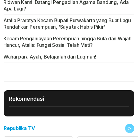
Ridwan Kamil Datangi Pengadilan Agama Bandung, Ada
Apa Lagi?
Atalia Praratya Kecam Bupati Purwakarta yang Buat Lagu
Rendahkan Perempuan, 'Saya tak Habis Pikir'
Kecam Penganiayaan Perempuan hingga Buta dan Wajah
Hancur, Atalia: Fungsi Sosial Telah Mati?
Wahai para Ayah, Belajarlah dari Luqman!
Rekomendasi
>
Republika TV