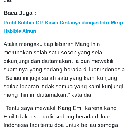
Baca Juga :
Profil Solihin GP, Kisah Cintanya dengan Istri Mirip
Habibie Ainun
Atalia mengaku tiap lebaran Mang Ihin
merupakan salah satu sosok yang selalu
dikunjungi dan diutamakan. Ia pun mewakili
suaminya yang sedang berada di luar Indonesia.
"Beliau ini juga salah satu yang kami kunjungi
setiap lebaran, tidak semua yang kami kunjungi
mang Ihin ini diutamakan," kata dia.
"Tentu saya mewakili Kang Emil karena kang
Emil tidak bisa hadir sedang berada di luar
Indonesia tapi tentu doa untuk beliau semoga