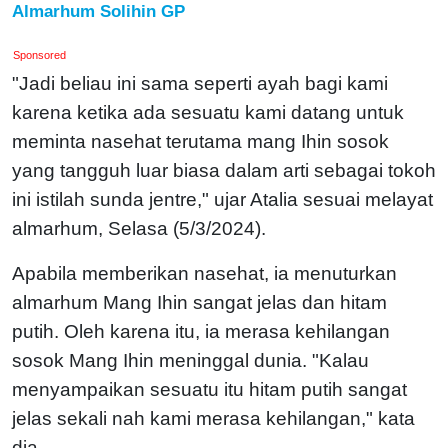
Almarhum Solihin GP
Sponsored
"Jadi beliau ini sama seperti ayah bagi kami
karena ketika ada sesuatu kami datang untuk
meminta nasehat terutama mang Ihin sosok
yang tangguh luar biasa dalam arti sebagai tokoh
ini istilah sunda jentre," ujar Atalia sesuai melayat
almarhum, Selasa (5/3/2024).
Apabila memberikan nasehat, ia menuturkan
almarhum Mang Ihin sangat jelas dan hitam
putih. Oleh karena itu, ia merasa kehilangan
sosok Mang Ihin meninggal dunia.
"Kalau
menyampaikan sesuatu itu hitam putih sangat
jelas sekali nah kami merasa kehilangan," kata
dia.