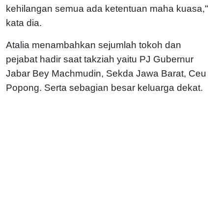
kehilangan semua ada ketentuan maha kuasa,"
kata dia.
Atalia menambahkan sejumlah tokoh dan
pejabat hadir saat takziah yaitu PJ Gubernur
Jabar Bey Machmudin, Sekda Jawa Barat, Ceu
Popong. Serta sebagian besar keluarga dekat.