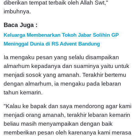
diberikan tempat terbaik oleh Allah Swt,"
imbuhnya.
Baca Juga :
Keluarga Membenarkan Tokoh Jabar Solihin GP
Meninggal Dunia di RS Advent Bandung
Ia mengaku pesan yang selalu disampaikan
almarhum kepadanya dan suaminya yaitu untuk
menjadi sosok yang amanah. Terakhir bertemu
dengan almarhum, ia mengaku pada lebaran
tahun kemarin.
"Kalau ke bapak dan saya mendorong agar kami
menjadi orang amanah, terakhir lebaran kemarin
beliau masih menyampaikan dengan baik
memberikan pesan oleh karenanya kami merasa