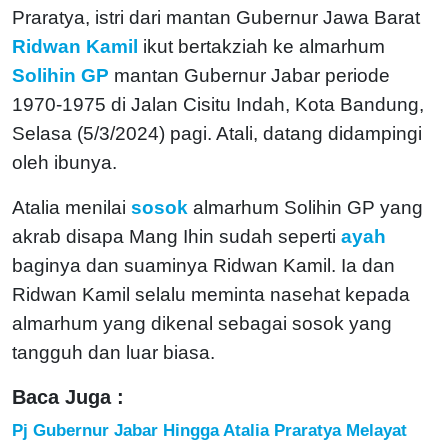
Praratya, istri dari mantan Gubernur Jawa Barat
Ridwan Kamil
ikut bertakziah ke almarhum
Solihin GP
mantan Gubernur Jabar periode
1970-1975 di Jalan Cisitu Indah, Kota Bandung,
Selasa (5/3/2024) pagi. Atali, datang didampingi
oleh ibunya.
Atalia menilai
sosok
almarhum Solihin GP yang
akrab disapa Mang Ihin sudah seperti
ayah
baginya dan suaminya Ridwan Kamil. Ia dan
Ridwan Kamil selalu meminta nasehat kepada
almarhum yang dikenal sebagai sosok yang
tangguh dan luar biasa.
Baca Juga :
Pj Gubernur Jabar Hingga Atalia Praratya Melayat