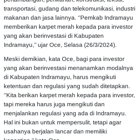
transportasi, gudang dan telekomunikasi, industri
makanan dan jasa lainnya. ‘’Pemkab Indramayu
memberikan karpet merah kepada para investor
yang akan berinvestasi di Kabupaten
Indramayu,’’ ujar Oce, Selasa (26/3/2024).
Meski demikian, kata Oce, bagi para investor
yang akan berinvestasi menanamkan modalnya
di Kabupaten Indramayu, harus mengikuti
ketentuan dan regulasi yang sudah ditetapkan.
‘’Kita berikan karpet merah kepada para investor,
tapi mereka harus juga mengikuti dan
menjalankan regulasi yang ada di Indramayu.
Hal ini bukan untuk mempersulit, tetapi agar
usahanya berjalan lancar dan memiliki