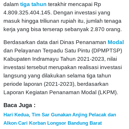
dalam
tiga tahun
terakhir mencapai Rp
4.809.325.404.145. Dengan investasi yang
masuk hingga triliunan rupiah itu, jumlah tenaga
kerja yang bisa terserap sebanyak 2.870 orang.
Berdasarkan data dari Dinas Penanaman
Modal
dan Pelayanan Terpadu Satu Pintu (DPMPTSP)
Kabupaten Indramayu Tahun 2021-2023, nilai
investasi tersebut merupakan realisasi investasi
langsung yang dilakukan selama tiga tahun
periode laporan (2021-2023), berdasarkan
Laporan Kegiatan Penanaman Modal (LKPM).
Baca Juga :
Hari Kedua, Tim Sar Gunakan Anjing Pelacak dan
Alkon Cari Korban Longsor Bandung Barat