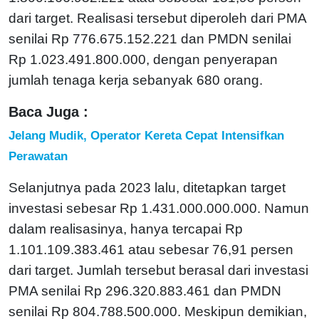
dari target. Realisasi tersebut diperoleh dari PMA
senilai Rp 776.675.152.221 dan PMDN senilai
Rp 1.023.491.800.000, dengan penyerapan
jumlah tenaga kerja sebanyak 680 orang.
Baca Juga :
Jelang Mudik, Operator Kereta Cepat Intensifkan
Perawatan
Selanjutnya pada 2023 lalu, ditetapkan target
investasi sebesar Rp 1.431.000.000.000. Namun
dalam realisasinya, hanya tercapai Rp
1.101.109.383.461 atau sebesar 76,91 persen
dari target. Jumlah tersebut berasal dari investasi
PMA senilai Rp 296.320.883.461 dan PMDN
senilai Rp 804.788.500.000. Meskipun demikian,