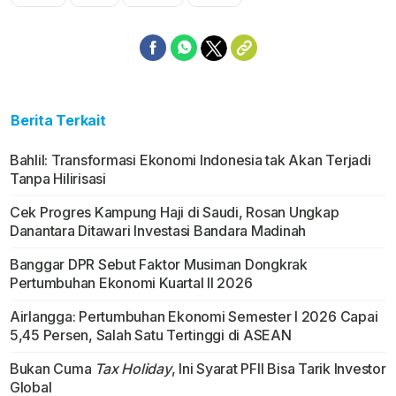
Berita Terkait
Bahlil: Transformasi Ekonomi Indonesia tak Akan Terjadi
Tanpa Hilirisasi
Cek Progres Kampung Haji di Saudi, Rosan Ungkap
Danantara Ditawari Investasi Bandara Madinah
Banggar DPR Sebut Faktor Musiman Dongkrak
Pertumbuhan Ekonomi Kuartal II 2026
Airlangga: Pertumbuhan Ekonomi Semester I 2026 Capai
5,45 Persen, Salah Satu Tertinggi di ASEAN
Bukan Cuma
Tax Holiday
, Ini Syarat PFII Bisa Tarik Investor
Global