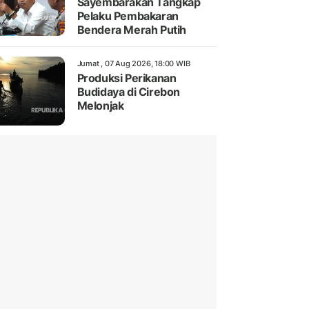
Sayembarakan Tangkap
Pelaku Pembakaran
Bendera Merah Putih
Jumat , 07 Aug 2026, 18:00 WIB
Produksi Perikanan
Budidaya di Cirebon
Melonjak