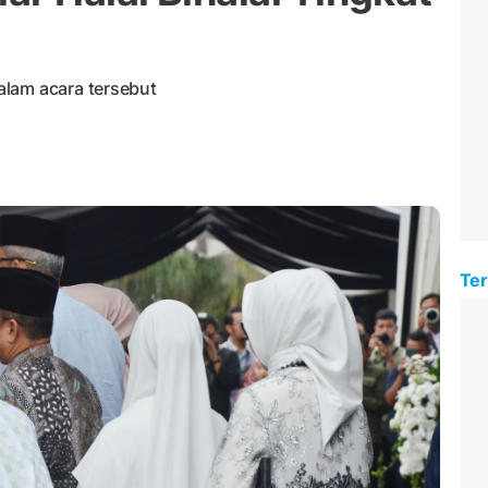
alam acara tersebut
Ter