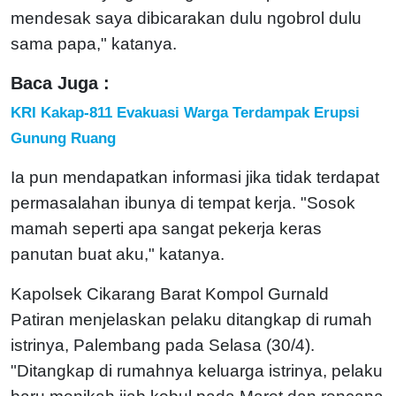
mendesak saya dibicarakan dulu ngobrol dulu
sama papa," katanya.
Baca Juga :
KRI Kakap-811 Evakuasi Warga Terdampak Erupsi
Gunung Ruang
Ia pun mendapatkan informasi jika tidak terdapat
permasalahan ibunya di tempat kerja. "Sosok
mamah seperti apa sangat pekerja keras
panutan buat aku," katanya.
Kapolsek Cikarang Barat Kompol Gurnald
Patiran menjelaskan pelaku ditangkap di rumah
istrinya, Palembang pada Selasa (30/4).
"Ditangkap di rumahnya keluarga istrinya, pelaku