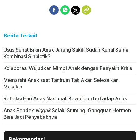
Berita Terkait
Usus Sehat Bikin Anak Jarang Sakit, Sudah Kenal Sama
Kombinasi Sinbiotik?
Kolaborasi Wujudkan Mimpi Anak dengan Penyakit Kritis
Memarahi Anak saat Tantrum Tak Akan Selesaikan
Masalah
Refleksi Hari Anak Nasional: Kewajiban terhadap Anak
Anak Pendek
Nggak
Selalu Stunting, Gangguan Hormon
Bisa Jadi Penyebabnya
Rekomendasi