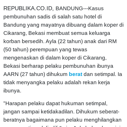
REPUBLIKA.CO.ID,
BANDUNG---Kasus
pembunuhan sadis di salah satu hotel di
Bandung yang mayatnya dibuang dalam koper di
Cikarang, Bekasi membuat semua keluarga
korban bersedih. Ayla (22 tahun) anak dari RM
(50 tahun) perempuan yang tewas
mengenaskan di dalam koper di Cikarang,
Bekasi berharap pelaku pembunuhan ibunya
AARN (27 tahun) dihukum
berat
dan setimpal. Ia
tidak menyangka pelaku adalah rekan kerja
ibunya.
"Harapan pelaku dapat hukuman setimpal,
jangan sampai ketidakadilan. Dihukum seberat-
beratnya bagaimana pun pelaku menghilangkan