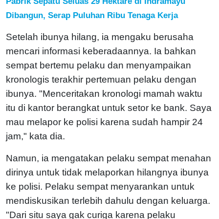
Pabrik Sepatu Seluas 29 Hektare di Indramayu
Dibangun, Serap Puluhan Ribu Tenaga Kerja
Setelah ibunya hilang, ia mengaku berusaha
mencari informasi keberadaannya. Ia bahkan
sempat bertemu pelaku dan menyampaikan
kronologis terakhir pertemuan pelaku dengan
ibunya. "Menceritakan kronologi mamah waktu
itu di kantor berangkat untuk setor ke bank. Saya
mau melapor ke polisi karena sudah hampir 24
jam," kata dia.
Namun, ia mengatakan pelaku sempat menahan
dirinya untuk tidak melaporkan hilangnya ibunya
ke polisi. Pelaku sempat menyarankan untuk
mendiskusikan terlebih dahulu dengan keluarga.
"Dari situ saya gak curiga karena pelaku