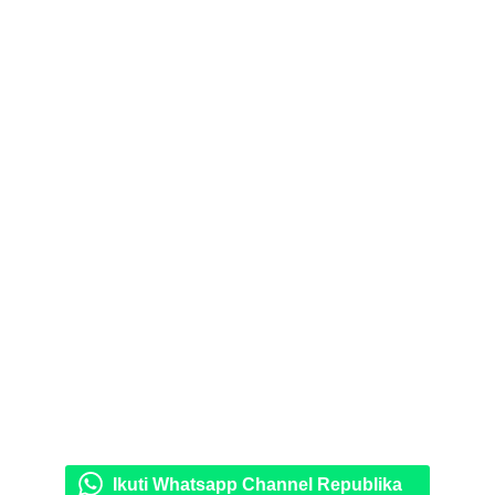
Ikuti Whatsapp Channel Republika