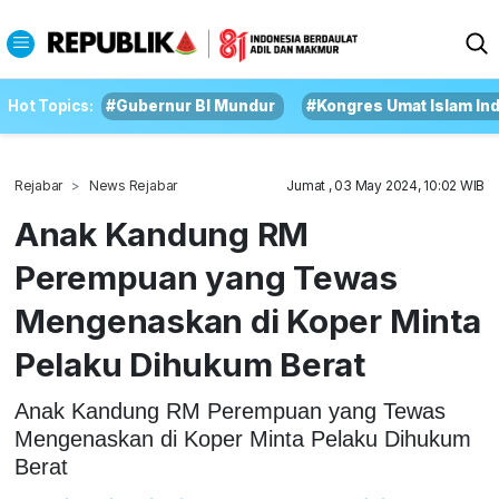
Hot Topics:
#Gubernur BI Mundur
#Kongres Umat Islam In
Rejabar
News Rejabar
Jumat , 03 May 2024, 10:02 WIB
Anak Kandung RM
Perempuan yang Tewas
Mengenaskan di Koper Minta
Pelaku Dihukum Berat
Anak Kandung RM Perempuan yang Tewas
Mengenaskan di Koper Minta Pelaku Dihukum
Berat