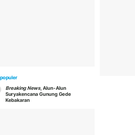
populer
Breaking News
, Alun-Alun
Suryakencana Gunung Gede
Kebakaran