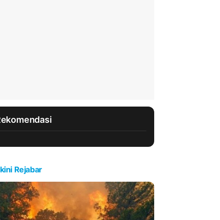
Rekomendasi
kini Rejabar