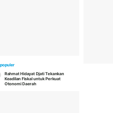
populer
Rahmat Hidayat Djati Tekankan
Keadilan Fiskal untuk Perkuat
Otonomi Daerah