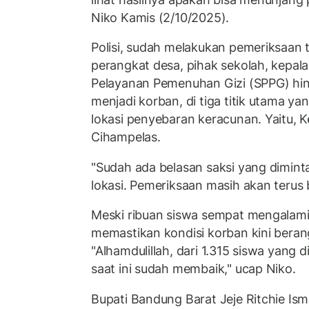
Niko Kamis (2/10/2025).
Polisi, sudah melakukan pemeriksaan t
perangkat desa, pihak sekolah, kepal
Pelayanan Pemenuhan Gizi (SPPG) hin
menjadi korban, di tiga titik utama yan
lokasi penyebaran keracunan. Yaitu,
Cihampelas.
"Sudah ada belasan saksi yang diminta
lokasi. Pemeriksaan masih akan terus b
Meski ribuan siswa sempat mengalami 
memastikan kondisi korban kini bera
"Alhamdulillah, dari 1.315 siswa yang
saat ini sudah membaik," ucap Niko.
Bupati Bandung Barat Jeje Ritchie Ism