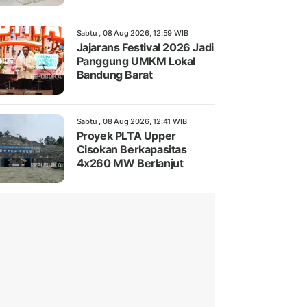
Sabtu , 08 Aug 2026, 12:59 WIB
Jajarans Festival 2026 Jadi
Panggung UMKM Lokal
Bandung Barat
Sabtu , 08 Aug 2026, 12:41 WIB
Proyek PLTA Upper
Cisokan Berkapasitas
4x260 MW Berlanjut