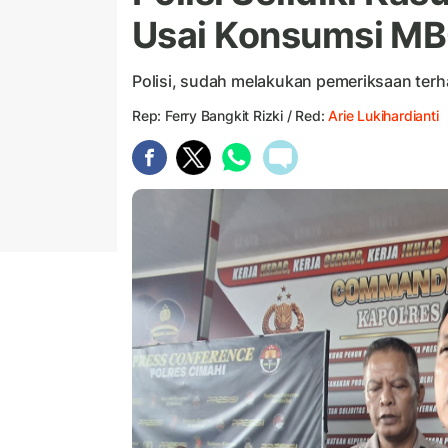
Usai Konsumsi MB
Polisi, sudah melakukan pemeriksaan ter
Rep: Ferry Bangkit Rizki / Red:
Arie Lukihardianti