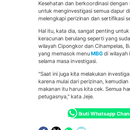
Kesehatan dan berkoordinasi dengan 
untuk menginvestigasi semua dapur d
melengkapi perizinan dan sertifikasi 
Hal itu, kata dia, sangat penting unt
keracunan berulang seperti yang suda
wilayah Cipongkor dan Cihampelas, B
yang memasok menu
MBG
di wilayah
selama masa investigasi.
"Saat ini juga kita melakukan investig
karena mulai dari perizinan, kemudian
makanan itu harus kita cek. Semua har
petugasnya," kata Jeje.
Ikuti Whatsapp Chan