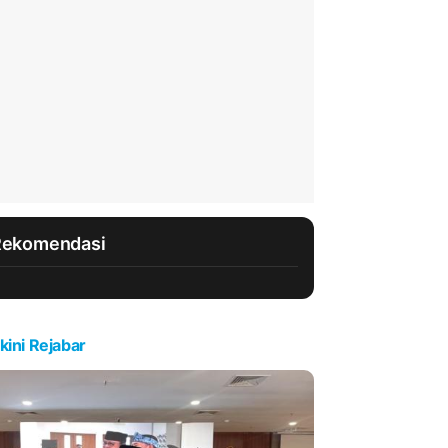
Rekomendasi
kini Rejabar