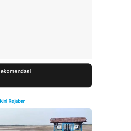
Rekomendasi
kini Rejabar