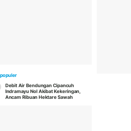
populer
Debit Air Bendungan Cipancuh
Indramayu Nol Akibat Kekeringan,
Ancam Ribuan Hektare Sawah