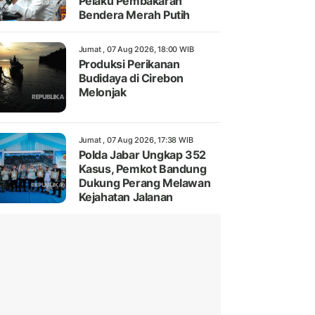
Pelaku Pembakaran
Bendera Merah Putih
Jumat , 07 Aug 2026, 18:00 WIB
Produksi Perikanan
Budidaya di Cirebon
Melonjak
Jumat , 07 Aug 2026, 17:38 WIB
Polda Jabar Ungkap 352
Kasus, Pemkot Bandung
Dukung Perang Melawan
Kejahatan Jalanan