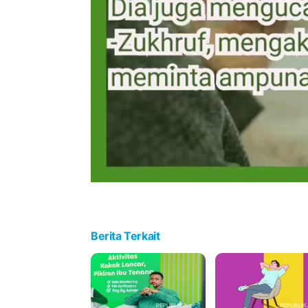
Berita Terkait