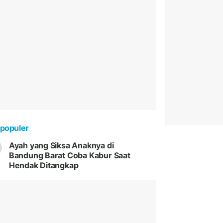
populer
Ayah yang Siksa Anaknya di
Bandung Barat Coba Kabur Saat
Hendak Ditangkap