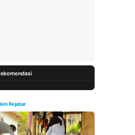
Rekomendasi
kini Rejabar