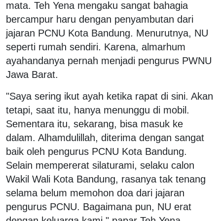
mata. Teh Yena mengaku sangat bahagia
bercampur haru dengan penyambutan dari
jajaran PCNU Kota Bandung. Menurutnya, NU
seperti rumah sendiri. Karena, almarhum
ayahandanya pernah menjadi pengurus PWNU
Jawa Barat.
"Saya sering ikut ayah ketika rapat di sini. Akan
tetapi, saat itu, hanya menunggu di mobil.
Sementara itu, sekarang, bisa masuk ke
dalam. Alhamdulillah, diterima dengan sangat
baik oleh pengurus PCNU Kota Bandung.
Selain mempererat silaturami, selaku calon
Wakil Wali Kota Bandung, rasanya tak tenang
selama belum memohon doa dari jajaran
pengurus PCNU. Bagaimana pun, NU erat
dengan keluarga kami," papar Teh Yena.