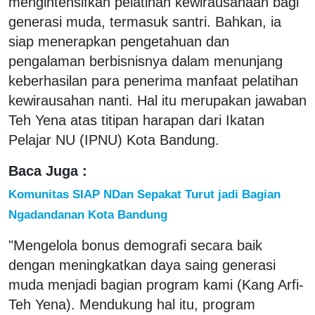
mengintensifkan pelatihan kewirausahaan bagi
generasi muda, termasuk santri. Bahkan, ia
siap menerapkan pengetahuan dan
pengalaman berbisnisnya dalam menunjang
keberhasilan para penerima manfaat pelatihan
kewirausahan nanti. Hal itu merupakan jawaban
Teh Yena atas titipan harapan dari Ikatan
Pelajar NU (IPNU) Kota Bandung.
Baca Juga :
Komunitas SIAP NDan Sepakat Turut jadi Bagian
Ngadandanan Kota Bandung
"Mengelola bonus demografi secara baik
dengan meningkatkan daya saing generasi
muda menjadi bagian program kami (Kang Arfi-
Teh Yena). Mendukung hal itu, program