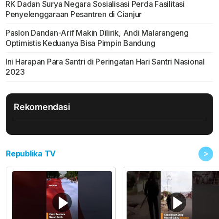
RK Dadan Surya Negara Sosialisasi Perda Fasilitasi
Penyelenggaraan Pesantren di Cianjur
Paslon Dandan-Arif Makin Dilirik, Andi Malarangeng
Optimistis Keduanya Bisa Pimpin Bandung
Ini Harapan Para Santri di Peringatan Hari Santri Nasional
2023
Rekomendasi
>
Republika TV