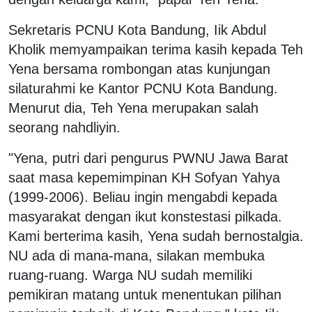
Sekretaris PCNU Kota Bandung, Iik Abdul
Kholik memyampaikan terima kasih kepada Teh
Yena bersama rombongan atas kunjungan
silaturahmi ke Kantor PCNU Kota Bandung.
Menurut dia, Teh Yena merupakan salah
seorang nahdliyin.
"Yena, putri dari pengurus PWNU Jawa Barat
saat masa kepemimpinan KH Sofyan Yahya
(1999-2006). Beliau ingin mengabdi kepada
masyarakat dengan ikut konstestasi pilkada.
Kami berterima kasih, Yena sudah bernostalgia.
NU ada di mana-mana, silakan membuka
ruang-ruang. Warga NU sudah memiliki
pemikiran matang untuk menentukan pilihan