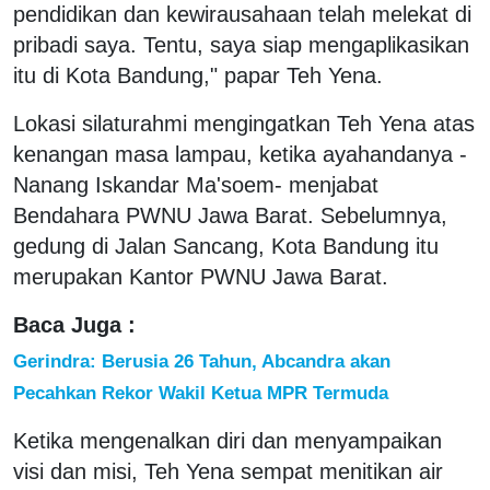
pendidikan dan kewirausahaan telah melekat di
pribadi saya. Tentu, saya siap mengaplikasikan
itu di Kota Bandung," papar Teh Yena.
Lokasi silaturahmi mengingatkan Teh Yena atas
kenangan masa lampau, ketika ayahandanya -
Nanang Iskandar Ma'soem- menjabat
Bendahara PWNU Jawa Barat. Sebelumnya,
gedung di Jalan Sancang, Kota Bandung itu
merupakan Kantor PWNU Jawa Barat.
Baca Juga :
Gerindra: Berusia 26 Tahun, Abcandra akan
Pecahkan Rekor Wakil Ketua MPR Termuda
Ketika mengenalkan diri dan menyampaikan
visi dan misi, Teh Yena sempat menitikan air