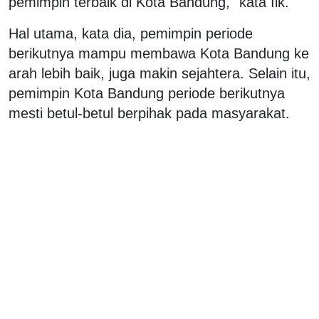
pemimpin terbaik di Kota Bandung," kata Iik.
Hal utama, kata dia, pemimpin periode
berikutnya mampu membawa Kota Bandung ke
arah lebih baik, juga makin sejahtera. Selain itu,
pemimpin Kota Bandung periode berikutnya
mesti betul-betul berpihak pada masyarakat.