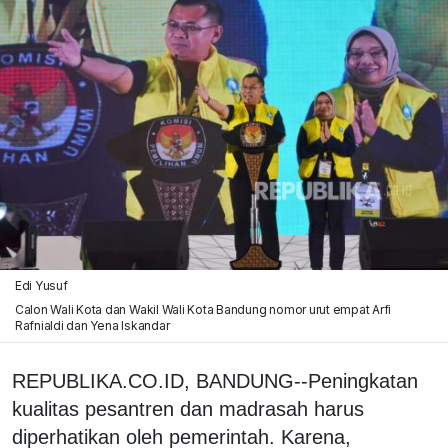
Edi Yusuf
Calon Wali Kota dan Wakil Wali Kota Bandung nomor urut empat Arfi
Rafnialdi dan Yena Iskandar
REPUBLIKA.CO.ID, BANDUNG--Peningkatan
kualitas pesantren dan madrasah harus
diperhatikan oleh pemerintah. Karena,