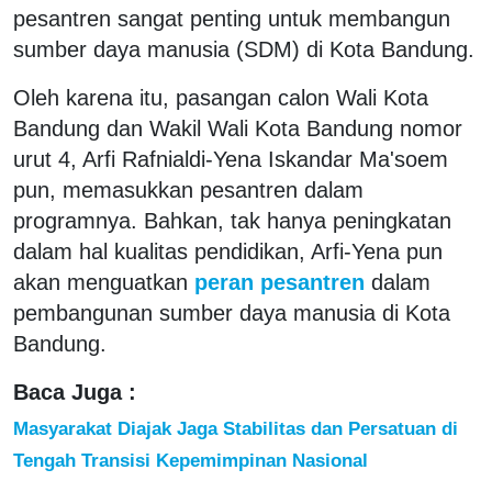
pesantren sangat penting untuk membangun
sumber daya manusia (SDM) di Kota Bandung.
Oleh karena itu, pasangan calon Wali Kota
Bandung dan Wakil Wali Kota Bandung nomor
urut 4, Arfi Rafnialdi-Yena Iskandar Ma'soem
pun, memasukkan pesantren dalam
programnya. Bahkan, tak hanya peningkatan
dalam hal kualitas pendidikan, Arfi-Yena pun
akan menguatkan
peran pesantren
dalam
pembangunan sumber daya manusia di Kota
Bandung.
Baca Juga :
Masyarakat Diajak Jaga Stabilitas dan Persatuan di
Tengah Transisi Kepemimpinan Nasional