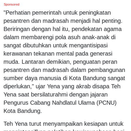
Sponsored
"Perhatian pemerintah untuk peningkatan
pesantren dan madrasah menjadi hal penting.
Beriringan dengan hal itu, pendekatan agama
dalam membarengi pola asuh anak-anak di
sangat dibutuhkan untuk mengantisipasi
kerawanan tekanan mental pada generasi
muda. Lantaran demikian, penguatan peran
pesantren dan madrasah dalam pembangunan
sumber daya manusia di Kota Bandung sangat
diperlukan," ujar Yena yang akrab disapa Teh
Yena saat bersilaturahmi dengan jajaran
Pengurus Cabang Nahdlatul Ulama (PCNU)
Kota Bandung.
Teh Yena turut menyampaikan kesiapan untuk