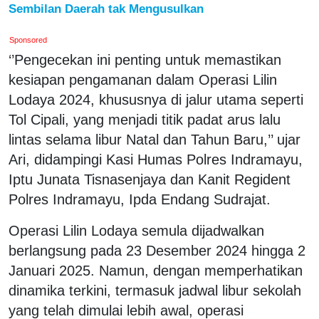
Sembilan Daerah tak Mengusulkan
Sponsored
‘’Pengecekan ini penting untuk memastikan
kesiapan pengamanan dalam Operasi Lilin
Lodaya 2024, khususnya di jalur utama seperti
Tol Cipali, yang menjadi titik padat arus lalu
lintas selama libur Natal dan Tahun Baru,’’ ujar
Ari, didampingi Kasi Humas Polres Indramayu,
Iptu Junata Tisnasenjaya dan Kanit Regident
Polres Indramayu, Ipda Endang Sudrajat.
Operasi Lilin Lodaya semula dijadwalkan
berlangsung pada 23 Desember 2024 hingga 2
Januari 2025. Namun, dengan memperhatikan
dinamika terkini, termasuk jadwal libur sekolah
yang telah dimulai lebih awal, operasi