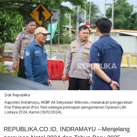
Dok Republika
Kapolres Indramayu, AKBP Ari Setyawan Wibowo, melakukan pengecekan
Pos Pelayanan (Pos Yan) sebagai persiapan pengamanan Operasi Lilin
Lodaya 2024, Kamis (19/12/2024).
REPUBLIKA.CO.ID, INDRAMAYU --Menjelang