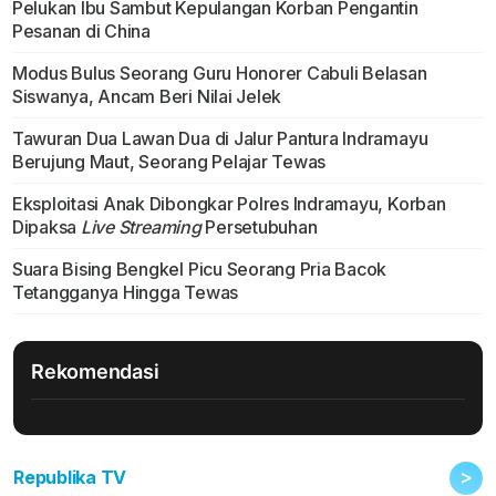
Pelukan Ibu Sambut Kepulangan Korban Pengantin
Pesanan di China
Modus Bulus Seorang Guru Honorer Cabuli Belasan
Siswanya, Ancam Beri Nilai Jelek
Tawuran Dua Lawan Dua di Jalur Pantura Indramayu
Berujung Maut, Seorang Pelajar Tewas
Eksploitasi Anak Dibongkar Polres Indramayu, Korban
Dipaksa
Live Streaming
Persetubuhan
Suara Bising Bengkel Picu Seorang Pria Bacok
Tetangganya Hingga Tewas
Rekomendasi
>
Republika TV