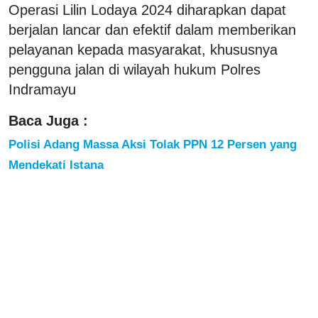
Operasi Lilin Lodaya 2024 diharapkan dapat
berjalan lancar dan efektif dalam memberikan
pelayanan kepada masyarakat, khususnya
pengguna jalan di wilayah hukum Polres
Indramayu
Baca Juga :
Polisi Adang Massa Aksi Tolak PPN 12 Persen yang
Mendekati Istana