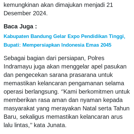
kemungkinan akan dimajukan menjadi 21
Desember 2024.
Baca Juga :
Kabupaten Bandung Gelar Expo Pendidikan Tinggi,
Bupati: Mempersiapkan Indonesia Emas 2045
Sebagai bagian dari persiapan, Polres
Indramayu juga akan menggelar apel pasukan
dan pengecekan sarana prasarana untuk
memastikan kelancaran pengamanan selama
operasi berlangsung. ‘’Kami berkomitmen untuk
memberikan rasa aman dan nyaman kepada
masyarakat yang merayakan Natal serta Tahun
Baru, sekaligus memastikan kelancaran arus
lalu lintas,’’ kata Junata.