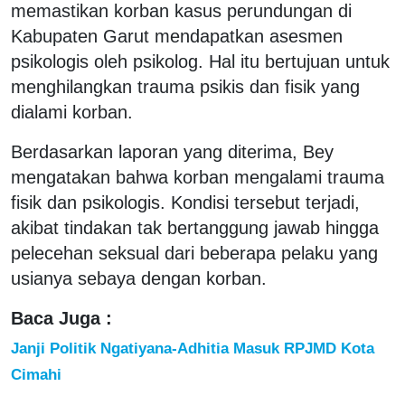
memastikan korban kasus perundungan di
Kabupaten Garut mendapatkan asesmen
psikologis oleh psikolog. Hal itu bertujuan untuk
menghilangkan trauma psikis dan fisik yang
dialami korban.
Berdasarkan laporan yang diterima, Bey
mengatakan bahwa korban mengalami trauma
fisik dan psikologis. Kondisi tersebut terjadi,
akibat tindakan tak bertanggung jawab hingga
pelecehan seksual dari beberapa pelaku yang
usianya sebaya dengan korban.
Baca Juga :
Janji Politik Ngatiyana-Adhitia Masuk RPJMD Kota
Cimahi