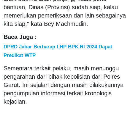
bantuan, Dinas (Provinsi) sudah siap, kalau
memerlukan pemeriksaan dan lain sebagainya
kita siap," kata Bey Machmudin.
Baca Juga :
DPRD Jabar Berharap LHP BPK RI 2024 Dapat
Predikat WTP
Sementara terkait pelaku, masih menunggu
pengarahan dari pihak kepolisian dari Polres
Garut. Ini sejalan dengan masih dilakukannya
pengumpulan informasi terkait kronologis
kejadian.