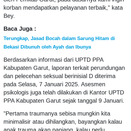
korban mendapatkan pelayanan terbaik," kata
Bey.
Baca Juga :
Terungkap, Jasad Bocah dalam Sarung Hitam di
Bekasi Dibunuh oleh Ayah dan Ibunya
Berdasarkan informasi dari UPTD PPA
Kabupaten Garut, laporan terkait perundungan
dan pelecehan seksual berinisial D diterima
pada Selasa, 7 Januari 2025. Asesmen
psikologis juga telah dilakukan di Kantor UPTD
PPA Kabupaten Garut sejak tanggal 9 Januari.
"Pertama traumanya sebisa mungkin kita
minimalisir atau dihilangkan, bayangkan kalau
anak trauma akan panjang, kalau perlu