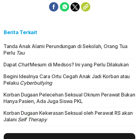
Berita Terkait
Tanda Anak Alami Perundungan di Sekolah, Orang Tua
Perlu
Tau
Dapat
Chat
Mesum di Medsos? Ini yang Perlu Dilakukan
Begini Idealnya Cara Ortu Cegah Anak Jadi Korban atau
Pelaku
Cyberbullying
Korban Dugaan Pelecehan Seksual Oknum Perawat Bukan
Hanya Pasien, Ada Juga Siswa PKL
Korban Dugaan Kekerasan Seksual oleh Perawat RS akan
Jalani
Self Therapy