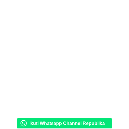
Ikuti Whatsapp Channel Republika