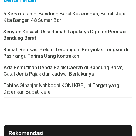
Berita Terkait
5 Kecamatan di Bandung Barat Kekeringan, Bupati Jeje:
Kita Bangun 48 Sumur Bor
Senyum Kosasih Usai Rumah Lapuknya Dipoles Pemkab
Bandung Barat
Rumah Relokasi Belum Terbangun, Penyintas Longsor di
Pasirlangu Terima Uang Kontrakan
Ada Pemutihan Denda Pajak Daerah di Bandung Barat,
Catat Jenis Pajak dan Jadwal Berlakunya
Tobias Ginanjar Nahkodai KONI KBB, Ini Target yang
Diberikan Bupati Jeje
Rekomendasi