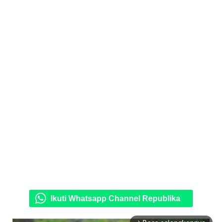
Ikuti Whatsapp Channel Republika