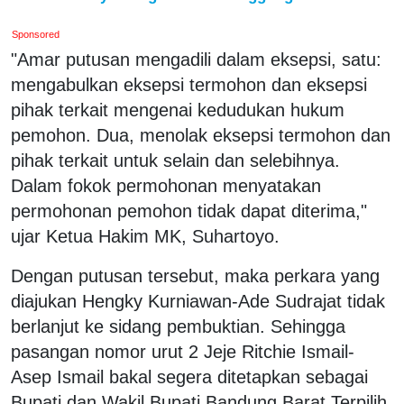
Sponsored
"Amar putusan mengadili dalam eksepsi, satu:
mengabulkan eksepsi termohon dan eksepsi
pihak terkait mengenai kedudukan hukum
pemohon. Dua, menolak eksepsi termohon dan
pihak terkait untuk selain dan selebihnya.
Dalam fokok permohonan menyatakan
permohonan pemohon tidak dapat diterima,"
ujar Ketua Hakim MK, Suhartoyo.
Dengan putusan tersebut, maka perkara yang
diajukan Hengky Kurniawan-Ade Sudrajat tidak
berlanjut ke sidang pembuktian. Sehingga
pasangan nomor urut 2 Jeje Ritchie Ismail-
Asep Ismail bakal segera ditetapkan sebagai
Bupati dan Wakil Bupati Bandung Barat Terpilih