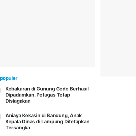
populer
Kebakaran di Gunung Gede Berhasil
Dipadamkan, Petugas Tetap
Disiagakan
Aniaya Kekasih di Bandung, Anak
Kepala Dinas di Lampung Ditetapkan
Tersangka