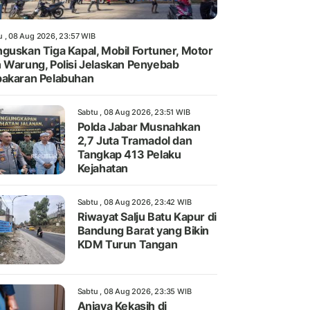
u , 08 Aug 2026, 23:57 WIB
guskan Tiga Kapal, Mobil Fortuner, Motor
 Warung, Polisi Jelaskan Penyebab
akaran Pelabuhan
Sabtu , 08 Aug 2026, 23:51 WIB
Polda Jabar Musnahkan
2,7 Juta Tramadol dan
Tangkap 413 Pelaku
Kejahatan
Sabtu , 08 Aug 2026, 23:42 WIB
Riwayat Salju Batu Kapur di
Bandung Barat yang Bikin
KDM Turun Tangan
Sabtu , 08 Aug 2026, 23:35 WIB
Aniaya Kekasih di