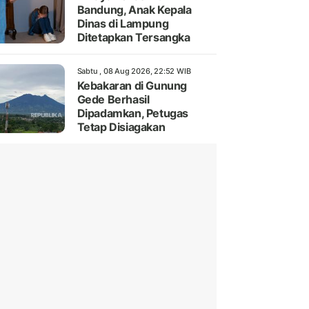
Bandung, Anak Kepala
Dinas di Lampung
Ditetapkan Tersangka
Sabtu , 08 Aug 2026, 22:52 WIB
Kebakaran di Gunung
Gede Berhasil
Dipadamkan, Petugas
Tetap Disiagakan