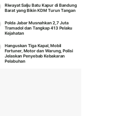
Riwayat Salju Batu Kapur di Bandung
Barat yang Bikin KDM Turun Tangan
Polda Jabar Musnahkan 2,7 Juta
Tramadol dan Tangkap 413 Pelaku
Kejahatan
Hanguskan Tiga Kapal, Mobil
Fortuner, Motor dan Warung, Polisi
Jelaskan Penyebab Kebakaran
Pelabuhan