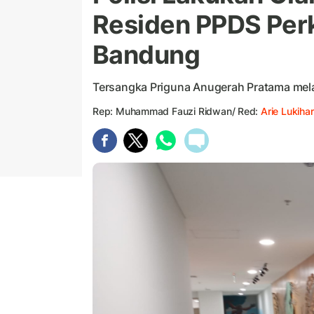
Residen PPDS Per
Bandung
Tersangka Priguna Anugerah Pratama mel
Rep: Muhammad Fauzi Ridwan/ Red:
Arie Lukihar