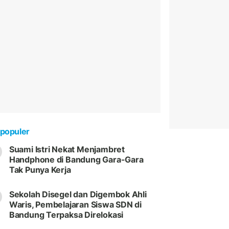
populer
Suami Istri Nekat Menjambret
Handphone di Bandung Gara-Gara
Tak Punya Kerja
Sekolah Disegel dan Digembok Ahli
Waris, Pembelajaran Siswa SDN di
Bandung Terpaksa Direlokasi