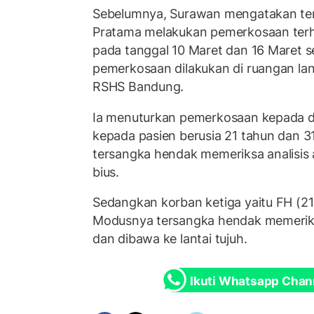
Sebelumnya, Surawan mengatakan te
Pratama melakukan pemerkosaan terh
pada tanggal 10 Maret dan 16 Maret se
pemerkosaan dilakukan di ruangan la
RSHS Bandung.
Ia menuturkan pemerkosaan kepada d
kepada pasien berusia 21 tahun dan 
tersangka hendak memeriksa analisis a
bius.
Sedangkan korban ketiga yaitu FH (21
Modusnya tersangka hendak memerik
dan dibawa ke lantai tujuh.
Ikuti Whatsapp Chan