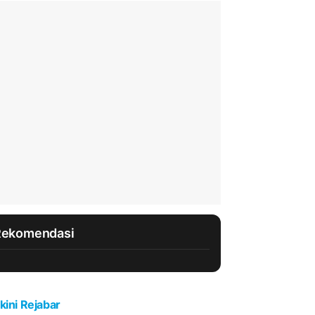
Rekomendasi
kini Rejabar