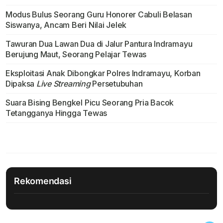
Modus Bulus Seorang Guru Honorer Cabuli Belasan
Siswanya, Ancam Beri Nilai Jelek
Tawuran Dua Lawan Dua di Jalur Pantura Indramayu
Berujung Maut, Seorang Pelajar Tewas
Eksploitasi Anak Dibongkar Polres Indramayu, Korban
Dipaksa
Live Streaming
Persetubuhan
Suara Bising Bengkel Picu Seorang Pria Bacok
Tetangganya Hingga Tewas
Rekomendasi