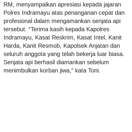
RM, menyampaikan apresiasi kepada jajaran
Polres Indramayu atas penanganan cepat dan
profesional dalam mengamankan senjata api
tersebut. “Terima kasih kepada Kapolres
Indramayu, Kasat Reskrim, Kasat Intel, Kanit
Harda, Kanit Resmob, Kapolsek Anjatan dan
seluruh anggota yang telah bekerja luar biasa.
Senjata api berhasil diamankan sebelum
menimbulkan korban jiwa,” kata Toni.