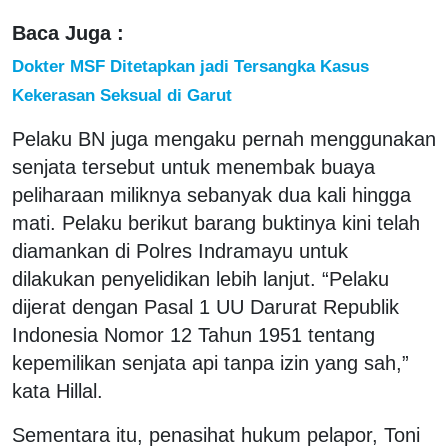
Baca Juga :
Dokter MSF Ditetapkan jadi Tersangka Kasus
Kekerasan Seksual di Garut
Pelaku BN juga mengaku pernah menggunakan
senjata tersebut untuk menembak buaya
peliharaan miliknya sebanyak dua kali hingga
mati. Pelaku berikut barang buktinya kini telah
diamankan di Polres Indramayu untuk
dilakukan penyelidikan lebih lanjut. “Pelaku
dijerat dengan Pasal 1 UU Darurat Republik
Indonesia Nomor 12 Tahun 1951 tentang
kepemilikan senjata api tanpa izin yang sah,”
kata Hillal.
Sementara itu, penasihat hukum pelapor, Toni