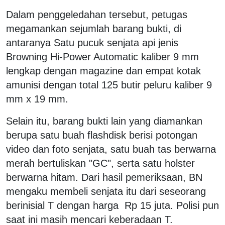
Dalam penggeledahan tersebut, petugas
megamankan sejumlah barang bukti, di
antaranya Satu pucuk senjata api jenis
Browning Hi-Power Automatic kaliber 9 mm
lengkap dengan magazine dan empat kotak
amunisi dengan total 125 butir peluru kaliber 9
mm x 19 mm.
Selain itu, barang bukti lain yang diamankan
berupa satu buah flashdisk berisi potongan
video dan foto senjata, satu buah tas berwarna
merah bertuliskan "GC", serta satu holster
berwarna hitam. Dari hasil pemeriksaan, BN
mengaku membeli senjata itu dari seseorang
berinisial T dengan harga Rp 15 juta. Polisi pun
saat ini masih mencari keberadaan T.