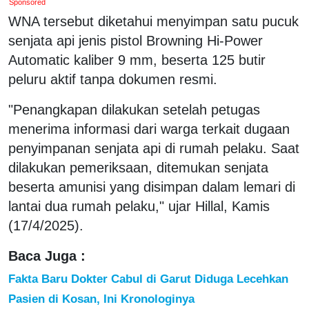
Sponsored
WNA tersebut diketahui menyimpan satu pucuk
senjata api jenis pistol Browning Hi-Power
Automatic kaliber 9 mm, beserta 125 butir
peluru aktif tanpa dokumen resmi.
"Penangkapan dilakukan setelah petugas
menerima informasi dari warga terkait dugaan
penyimpanan senjata api di rumah pelaku. Saat
dilakukan pemeriksaan, ditemukan senjata
beserta amunisi yang disimpan dalam lemari di
lantai dua rumah pelaku," ujar Hillal, Kamis
(17/4/2025).
Baca Juga :
Fakta Baru Dokter Cabul di Garut Diduga Lecehkan
Pasien di Kosan, Ini Kronologinya