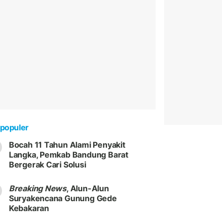
populer
Bocah 11 Tahun Alami Penyakit
Langka, Pemkab Bandung Barat
Bergerak Cari Solusi
Breaking News
, Alun-Alun
Suryakencana Gunung Gede
Kebakaran