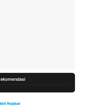
Rekomendasi
kini Rejabar