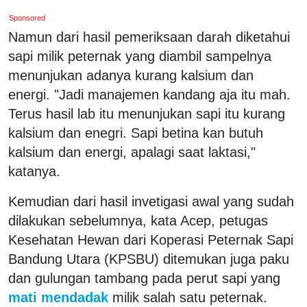
Sponsored
Namun dari hasil pemeriksaan darah diketahui
sapi milik peternak yang diambil sampelnya
menunjukan adanya kurang kalsium dan
energi. "Jadi manajemen kandang aja itu mah.
Terus hasil lab itu menunjukan sapi itu kurang
kalsium dan enegri. Sapi betina kan butuh
kalsium dan energi, apalagi saat laktasi,"
katanya.
Kemudian dari hasil invetigasi awal yang sudah
dilakukan sebelumnya, kata Acep, petugas
Kesehatan Hewan dari Koperasi Peternak Sapi
Bandung Utara (KPSBU) ditemukan juga paku
dan gulungan tambang pada perut sapi yang
mati mendadak
milik salah satu peternak.