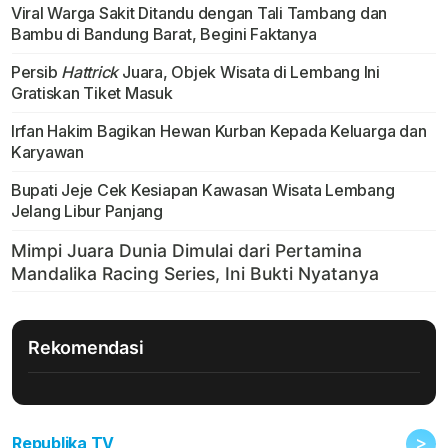
Viral Warga Sakit Ditandu dengan Tali Tambang dan
Bambu di Bandung Barat, Begini Faktanya
Persib
Hattrick
Juara, Objek Wisata di Lembang Ini
Gratiskan Tiket Masuk
Irfan Hakim Bagikan Hewan Kurban Kepada Keluarga dan
Karyawan
Bupati Jeje Cek Kesiapan Kawasan Wisata Lembang
Jelang Libur Panjang
Rekomendasi
>
Republika TV