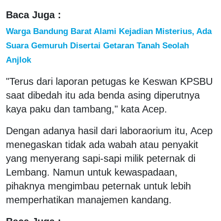
Baca Juga :
Warga Bandung Barat Alami Kejadian Misterius, Ada
Suara Gemuruh Disertai Getaran Tanah Seolah
Anjlok
"Terus dari laporan petugas ke Keswan KPSBU
saat dibedah itu ada benda asing diperutnya
kaya paku dan tambang," kata Acep.
Dengan adanya hasil dari laboraorium itu, Acep
menegaskan tidak ada wabah atau penyakit
yang menyerang sapi-sapi milik peternak di
Lembang. Namun untuk kewaspadaan,
pihaknya mengimbau peternak untuk lebih
memperhatikan manajemen kandang.