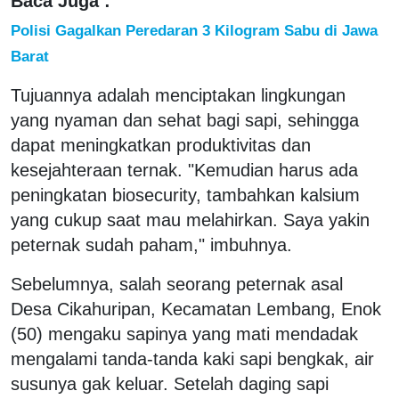
Baca Juga :
Polisi Gagalkan Peredaran 3 Kilogram Sabu di Jawa
Barat
Tujuannya adalah menciptakan lingkungan
yang nyaman dan sehat bagi sapi, sehingga
dapat meningkatkan produktivitas dan
kesejahteraan ternak. "Kemudian harus ada
peningkatan biosecurity, tambahkan kalsium
yang cukup saat mau melahirkan. Saya yakin
peternak sudah paham," imbuhnya.
Sebelumnya, salah seorang peternak asal
Desa Cikahuripan, Kecamatan Lembang, Enok
(50) mengaku sapinya yang mati mendadak
mengalami tanda-tanda kaki sapi bengkak, air
susunya gak keluar. Setelah daging sapi