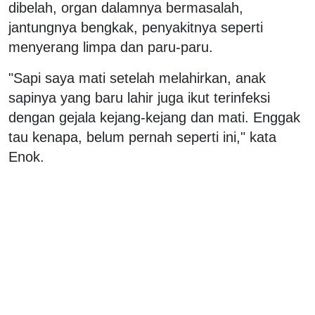
dibelah, organ dalamnya bermasalah,
jantungnya bengkak, penyakitnya seperti
menyerang limpa dan paru-paru.
"Sapi saya mati setelah melahirkan, anak
sapinya yang baru lahir juga ikut terinfeksi
dengan gejala kejang-kejang dan mati. Enggak
tau kenapa, belum pernah seperti ini," kata
Enok.