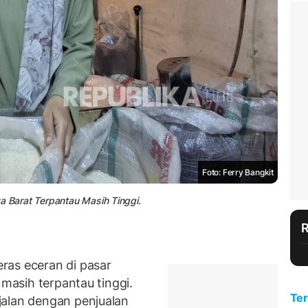
Foto: Ferry Bangkit
a Barat Terpantau Masih Tinggi.
ras eceran di pasar
 masih terpantau tinggi.
Ter
jalan dengan penjualan