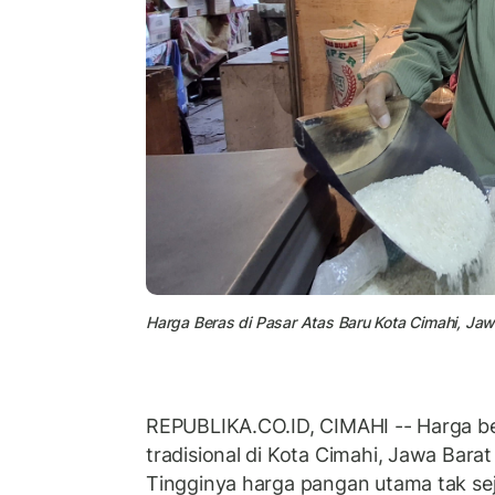
Harga Beras di Pasar Atas Baru Kota Cimahi, Jaw
REPUBLIKA.CO.ID, CIMAHI -- Harga be
tradisional di Kota Cimahi, Jawa Barat
Tingginya harga pangan utama tak se