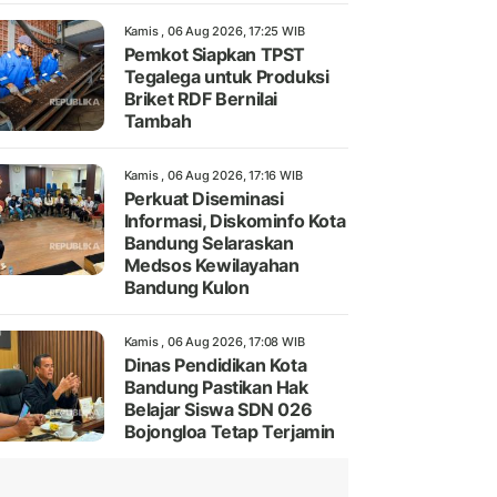
Kamis , 06 Aug 2026, 17:25 WIB
Pemkot Siapkan TPST
Tegalega untuk Produksi
Briket RDF Bernilai
Tambah
Kamis , 06 Aug 2026, 17:16 WIB
Perkuat Diseminasi
Informasi, Diskominfo Kota
Bandung Selaraskan
Medsos Kewilayahan
Bandung Kulon
Kamis , 06 Aug 2026, 17:08 WIB
Dinas Pendidikan Kota
Bandung Pastikan Hak
Belajar Siswa SDN 026
Bojongloa Tetap Terjamin