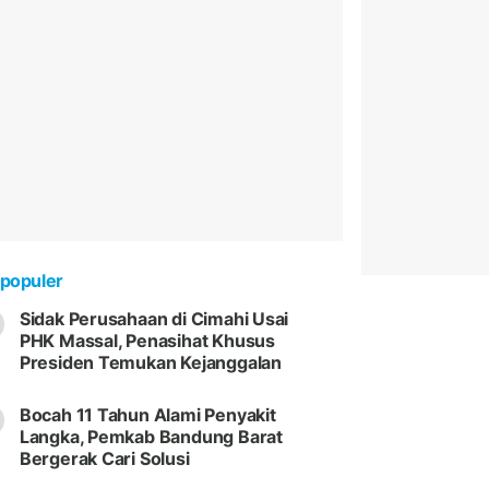
populer
Sidak Perusahaan di Cimahi Usai
PHK Massal, Penasihat Khusus
Presiden Temukan Kejanggalan
Bocah 11 Tahun Alami Penyakit
Langka, Pemkab Bandung Barat
Bergerak Cari Solusi