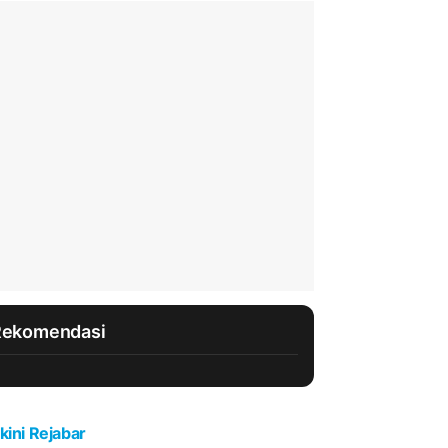
Rekomendasi
kini Rejabar