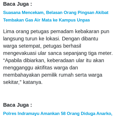
Baca Juga :
Suasana Mencekam, Belasan Orang Pingsan Akibat
Tembakan Gas Air Mata ke Kampus Unpas
Lima orang petugas pemadam kebakaran pun
langsung turun ke lokasi. Dengan dibantu
warga setempat, petugas berhasil
mengevakuasi ular sanca sepanjang tiga meter.
“Apabila dibiarkan, keberadaan ular itu akan
mengganggu aktifitas warga dan
membahayakan pemilik rumah serta warga
sekitar,” katanya.
Baca Juga :
Polres Indramayu Amankan 58 Orang Diduga Anarko,