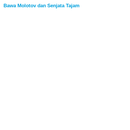
Bawa Molotov dan Senjata Tajam