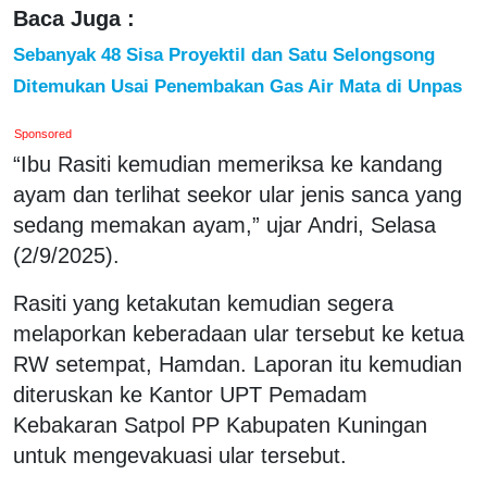
Baca Juga :
Sebanyak 48 Sisa Proyektil dan Satu Selongsong
Ditemukan Usai Penembakan Gas Air Mata di Unpas
Sponsored
“Ibu Rasiti kemudian memeriksa ke kandang
ayam dan terlihat seekor ular jenis sanca yang
sedang memakan ayam,” ujar Andri, Selasa
(2/9/2025).
Rasiti yang ketakutan kemudian segera
melaporkan keberadaan ular tersebut ke ketua
RW setempat, Hamdan. Laporan itu kemudian
diteruskan ke Kantor UPT Pemadam
Kebakaran Satpol PP Kabupaten Kuningan
untuk mengevakuasi ular tersebut.