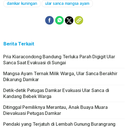
damkar kuningan
ular sanca mangsa ayam
Berita Terkait
Pria Kiaracondong Bandung Terluka Parah Digigit Ular
Sanca Saat Evakuasi di Sungai
Mangsa Ayam Ternak Milik Warga, Ular Sanca Berakhir
Dikarung Damkar
Detik-detik Petugas Damkar Evakuasi Ular Sanca di
Kandang Bebek Warga
Ditinggal Pemiliknya Merantau, Anak Buaya Muara
Dievakuasi Petugas Damkar
Pendaki yang Terjatuh di Lembah Gunung Burangrang