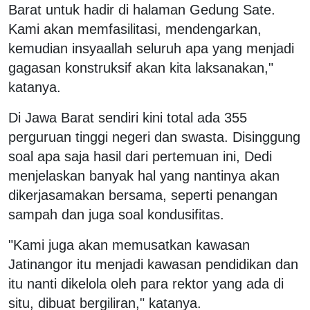
Barat untuk hadir di halaman Gedung Sate.
Kami akan memfasilitasi, mendengarkan,
kemudian insyaallah seluruh apa yang menjadi
gagasan konstruksif akan kita laksanakan,"
katanya.
Di Jawa Barat sendiri kini total ada 355
perguruan tinggi negeri dan swasta. Disinggung
soal apa saja hasil dari pertemuan ini, Dedi
menjelaskan banyak hal yang nantinya akan
dikerjasamakan bersama, seperti penangan
sampah dan juga soal kondusifitas.
"Kami juga akan memusatkan kawasan
Jatinangor itu menjadi kawasan pendidikan dan
itu nanti dikelola oleh para rektor yang ada di
situ, dibuat bergiliran," katanya.