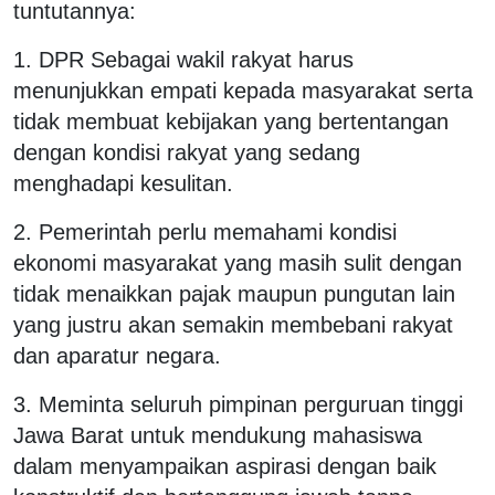
tuntutannya:
1. DPR Sebagai wakil rakyat harus
menunjukkan empati kepada masyarakat serta
tidak membuat kebijakan yang bertentangan
dengan kondisi rakyat yang sedang
menghadapi kesulitan.
2. Pemerintah perlu memahami kondisi
ekonomi masyarakat yang masih sulit dengan
tidak menaikkan pajak maupun pungutan lain
yang justru akan semakin membebani rakyat
dan aparatur negara.
3. Meminta seluruh pimpinan perguruan tinggi
Jawa Barat untuk mendukung mahasiswa
dalam menyampaikan aspirasi dengan baik