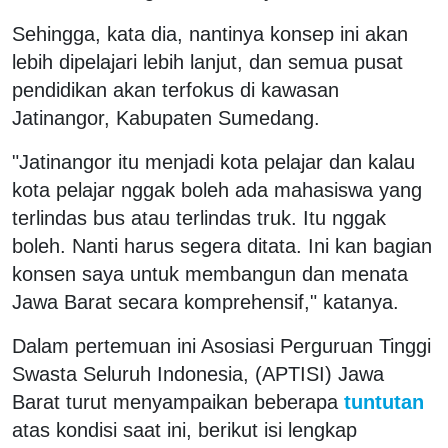
Sehingga, kata dia, nantinya konsep ini akan
lebih dipelajari lebih lanjut, dan semua pusat
pendidikan akan terfokus di kawasan
Jatinangor, Kabupaten Sumedang.
"Jatinangor itu menjadi kota pelajar dan kalau
kota pelajar nggak boleh ada mahasiswa yang
terlindas bus atau terlindas truk. Itu nggak
boleh. Nanti harus segera ditata. Ini kan bagian
konsen saya untuk membangun dan menata
Jawa Barat secara komprehensif," katanya.
Dalam pertemuan ini Asosiasi Perguruan Tinggi
Swasta Seluruh Indonesia, (APTISI) Jawa
Barat turut menyampaikan beberapa
tuntutan
atas kondisi saat ini, berikut isi lengkap