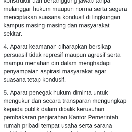
konstruktif dan bertanggung jawab tanpa
melanggar hukum maupun norma serta segera
menciptakan suasana kondusif di lingkungan
kampus masing-masing dan masyarakat
sekitar.
4. Aparat keamanan diharapkan bersikap
persuasif tidak represif maupun agresif serta
mampu menahan diri dalam menghadapi
penyampaian aspirasi masyarakat agar
suasana tetap kondusif.
5. Aparat penegak hukum diminta untuk
mengukur dan secara transparan mengungkap
kepada publik dalam dibalik kerusuhan
pembakaran penjarahan Kantor Pemerintah
rumah pribadi tempat usaha serta sarana