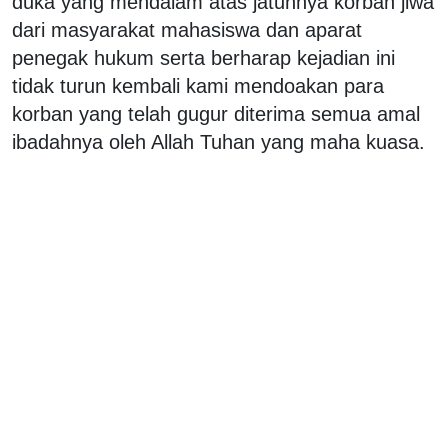
duka yang mendalam atas jatuhnya korban jiwa
dari masyarakat mahasiswa dan aparat
penegak hukum serta berharap kejadian ini
tidak turun kembali kami mendoakan para
korban yang telah gugur diterima semua amal
ibadahnya oleh Allah Tuhan yang maha kuasa.