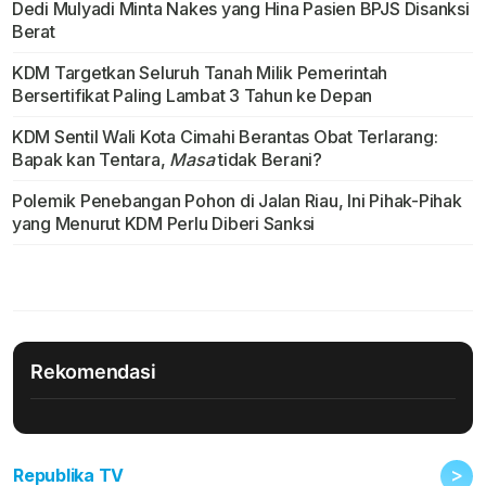
Dedi Mulyadi Minta Nakes yang Hina Pasien BPJS Disanksi
Berat
KDM Targetkan Seluruh Tanah Milik Pemerintah
Bersertifikat Paling Lambat 3 Tahun ke Depan
KDM Sentil Wali Kota Cimahi Berantas Obat Terlarang:
Bapak kan Tentara,
Masa
tidak Berani?
Polemik Penebangan Pohon di Jalan Riau, Ini Pihak-Pihak
yang Menurut KDM Perlu Diberi Sanksi
Rekomendasi
>
Republika TV