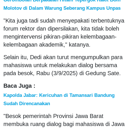
Molotov di Dalam Warung Seberang Kampus Unpas
"Kita juga tadi sudah menyepakati terbentuknya
forum rektor dan dipersilakan, kita tidak boleh
mengintervensi pikiran-pikiran kelembagaan-
kelembagaan akademik," katanya.
Selain itu, Dedi akan turut mengumpulkan para
mahasiswa untuk melakukan dialog bersama
pada besok, Rabu (3/9/2025) di Gedung Sate.
Baca Juga :
Kapolda Jabar: Kericuhan di Tamansari Bandung
Sudah Direncanakan
"Besok pemerintah Provinsi Jawa Barat
membuka ruang dialog bagi mahasiswa di Jawa