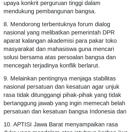
upaya konkrit perguruan tinggi dalam
mendukung pembangunan bangsa.
8. Mendorong terbentuknya forum dialog
nasional yang melibatkan pemerintah DPR
aparat kalangan akademisi para pakar toko
masyarakat dan mahasiswa guna mencari
solusi bersama atas persoalan bangsa dan
mencegah terjadinya konflik berlarut.
9. Melainkan pentingnya menjaga stabilitas
nasional persatuan dan kesatuan agar unjuk
rasa tidak ditunggangi pihak-pihak yang tidak
bertanggung jawab yang ingin memecah belah
persatuan dan kesatuan bangsa Indonesia dan
10. APTISI Jawa Barat menyampaikan rasa