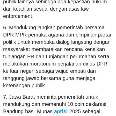
publik lainnya sehingga ada kepastian hukum
dan keadilan sesuai dengan asas law
enforcement.
6. Mendukung langkah pemerintah bersama
DPR MPR pemuka agama dan pimpinan partai
politik untuk membuka dialog langsung dengan
masyarakat membatalkan rencana kenaikan
tunjangan PR dan tunjangan perumahan serta
melakukan moratorium perjalanan dinas DPR
ke luar negeri sebagai wujud empati dan
tanggung jawab bersama guna menjaga
ketenangan publik.
7. Jawa Barat meminta pemerintah untuk
mendukung dan memenuhi 10 poin deklarasi
Bandung hasil Munas
aptisi
2025 sebagai