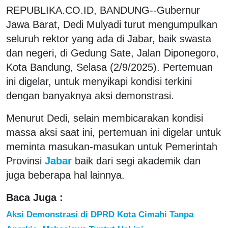
REPUBLIKA.CO.ID, BANDUNG--Gubernur
Jawa Barat, Dedi Mulyadi turut mengumpulkan
seluruh rektor yang ada di Jabar, baik swasta
dan negeri, di Gedung Sate, Jalan Diponegoro,
Kota Bandung, Selasa (2/9/2025). Pertemuan
ini digelar, untuk menyikapi kondisi terkini
dengan banyaknya aksi demonstrasi.
Menurut Dedi, selain membicarakan kondisi
massa aksi saat ini, pertemuan ini digelar untuk
meminta masukan-masukan untuk Pemerintah
Provinsi
Jabar
baik dari segi akademik dan
juga beberapa hal lainnya.
Baca Juga :
Aksi Demonstrasi di DPRD Kota Cimahi Tanpa