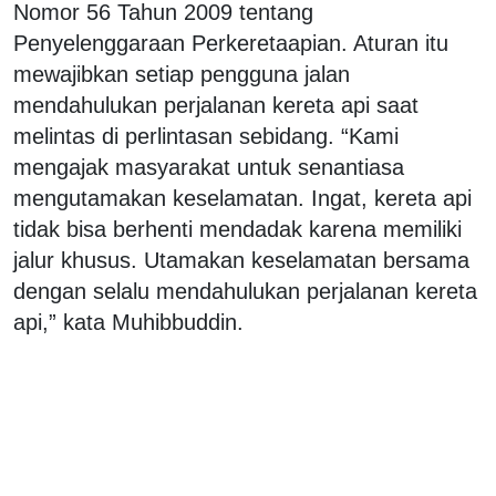
Nomor 56 Tahun 2009 tentang
Penyelenggaraan Perkeretaapian. Aturan itu
mewajibkan setiap pengguna jalan
mendahulukan perjalanan kereta api saat
melintas di perlintasan sebidang. “Kami
mengajak masyarakat untuk senantiasa
mengutamakan keselamatan. Ingat, kereta api
tidak bisa berhenti mendadak karena memiliki
jalur khusus. Utamakan keselamatan bersama
dengan selalu mendahulukan perjalanan kereta
api,” kata Muhibbuddin.