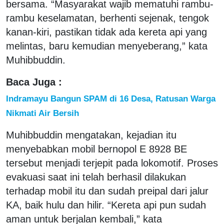
bersama. “Masyarakat wajib mematuhi rambu-
rambu keselamatan, berhenti sejenak, tengok
kanan-kiri, pastikan tidak ada kereta api yang
melintas, baru kemudian menyeberang,” kata
Muhibbuddin.
Baca Juga :
Indramayu Bangun SPAM di 16 Desa, Ratusan Warga
Nikmati Air Bersih
Muhibbuddin mengatakan, kejadian itu
menyebabkan mobil bernopol E 8928 BE
tersebut menjadi terjepit pada lokomotif. Proses
evakuasi saat ini telah berhasil dilakukan
terhadap mobil itu dan sudah preipal dari jalur
KA, baik hulu dan hilir. “Kereta api pun sudah
aman untuk berjalan kembali,” kata