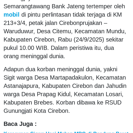
Semarangtawang Bank Jateng tertemper oleh
mobil
di pintu perlintasan tidak terjaga di KM
213+3/4, petak jalan Cirebonprujakan –
Waruduwur, Desa Citemu, Kecamatan Mundu,
Kabupaten Cirebon, Rabu (24/9/2025) sekitar
pukul 10.00 WIB. Dalam peristiwa itu, dua
orang meninggal dunia.
Adapun dua korban meninggal dunia, yakni
Sigit warga Desa Martapadakulon, Kecamatan
Astanajapura, Kabupaten Cirebon dan Jahudin
warga Desa Prapag Kidul, Kecamatan Losari,
Kabupaten Brebes. Korban dibawa ke RSUD
Gunungjati Kota Cirebon.
Baca Juga :