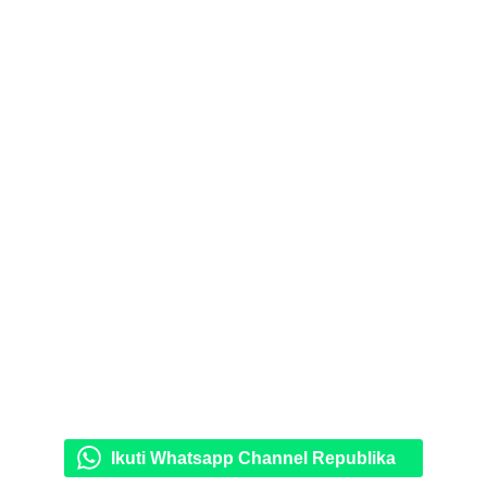
Ikuti Whatsapp Channel Republika