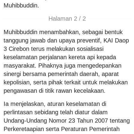
Muhibbuddin.
Halaman 2 / 2
Muhibbuddin menambahkan, sebagai bentuk
tanggung jawab dan upaya preventif, KAI Daop
3 Cirebon terus melakukan sosialisasi
keselamatan perjalanan kereta api kepada
masyarakat. Pihaknya juga mengedepankan
sinergi bersama pemerintah daerah, aparat
kepolisian, serta pihak terkait untuk melakukan
pengawasan di titik rawan kecelakaan.
Ia menjelaskan, aturan keselamatan di
perlintasan sebidang telah diatur dalam
Undang-Undang Nomor 23 Tahun 2007 tentang
Perkeretaapian serta Peraturan Pemerintah