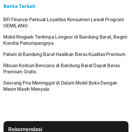
Berita Terkait
BFI Finance Perkuat Loyalitas Konsumen Lewat Program
GEMILANG
Mobil Ringsek Tertimpa Longsor di Bandung Barat, Begini
Kondisi Penumpangnya
Petani di Bandung Barat Hasilkan Beras Kualitas Premium
Ribuan Korban Bencana di Bandung Barat Dapat Beras
Premium Gratis
Seorang Pria Meninggal di Dalam Mobil Boks Dengan
Mesin Masih Menyala
Rekomendasi