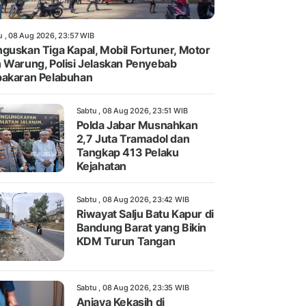
u , 08 Aug 2026, 23:57 WIB
guskan Tiga Kapal, Mobil Fortuner, Motor
 Warung, Polisi Jelaskan Penyebab
akaran Pelabuhan
Sabtu , 08 Aug 2026, 23:51 WIB
Polda Jabar Musnahkan
2,7 Juta Tramadol dan
Tangkap 413 Pelaku
Kejahatan
Sabtu , 08 Aug 2026, 23:42 WIB
Riwayat Salju Batu Kapur di
Bandung Barat yang Bikin
KDM Turun Tangan
Sabtu , 08 Aug 2026, 23:35 WIB
Aniaya Kekasih di