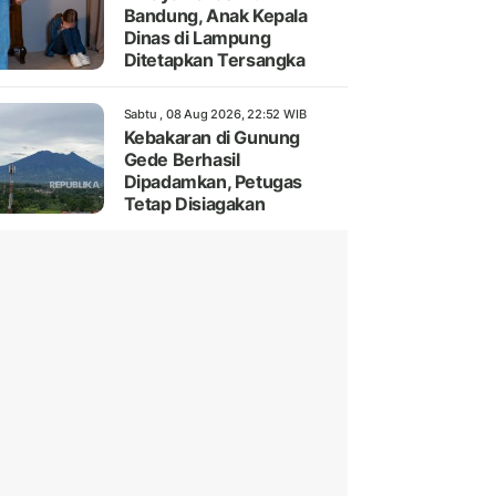
Bandung, Anak Kepala
Dinas di Lampung
Ditetapkan Tersangka
Sabtu , 08 Aug 2026, 22:52 WIB
Kebakaran di Gunung
Gede Berhasil
Dipadamkan, Petugas
Tetap Disiagakan