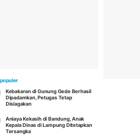
populer
Kebakaran di Gunung Gede Berhasil
Dipadamkan, Petugas Tetap
Disiagakan
Aniaya Kekasih di Bandung, Anak
Kepala Dinas di Lampung Ditetapkan
Tersangka