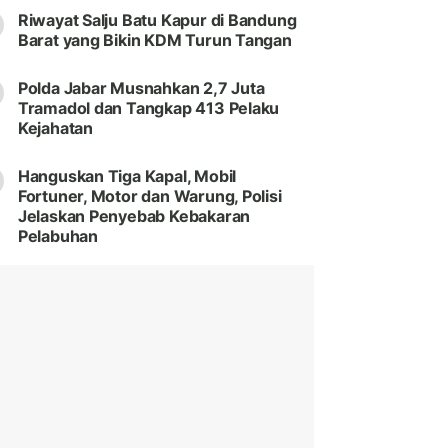
Riwayat Salju Batu Kapur di Bandung
Barat yang Bikin KDM Turun Tangan
Polda Jabar Musnahkan 2,7 Juta
Tramadol dan Tangkap 413 Pelaku
Kejahatan
Hanguskan Tiga Kapal, Mobil
Fortuner, Motor dan Warung, Polisi
Jelaskan Penyebab Kebakaran
Pelabuhan