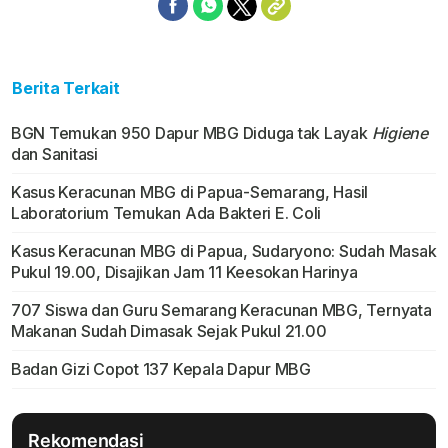
Berita Terkait
BGN Temukan 950 Dapur MBG Diduga tak Layak
Higiene
dan Sanitasi
Kasus Keracunan MBG di Papua-Semarang, Hasil
Laboratorium Temukan Ada Bakteri E. Coli
Kasus Keracunan MBG di Papua, Sudaryono: Sudah Masak
Pukul 19.00, Disajikan Jam 11 Keesokan Harinya
707 Siswa dan Guru Semarang Keracunan MBG, Ternyata
Makanan Sudah Dimasak Sejak Pukul 21.00
Badan Gizi Copot 137 Kepala Dapur MBG
Rekomendasi