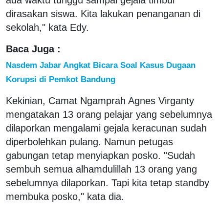
dirasakan siswa. Kita lakukan penanganan di
sekolah," kata Edy.
Baca Juga :
Nasdem Jabar Angkat Bicara Soal Kasus Dugaan
Korupsi di Pemkot Bandung
Kekinian, Camat Ngamprah Agnes Virganty
mengatakan 13 orang pelajar yang sebelumnya
dilaporkan mengalami gejala keracunan sudah
diperbolehkan pulang. Namun petugas
gabungan tetap menyiapkan posko. "Sudah
sembuh semua alhamdulillah 13 orang yang
sebelumnya dilaporkan. Tapi kita tetap standby
membuka posko," kata dia.