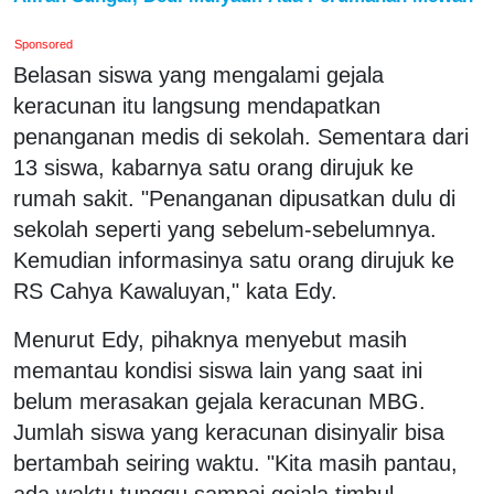
Sponsored
Belasan siswa yang mengalami gejala
keracunan itu langsung mendapatkan
penanganan medis di sekolah. Sementara dari
13 siswa, kabarnya satu orang dirujuk ke
rumah sakit. "Penanganan dipusatkan dulu di
sekolah seperti yang sebelum-sebelumnya.
Kemudian informasinya satu orang dirujuk ke
RS Cahya Kawaluyan," kata Edy.
Menurut Edy, pihaknya menyebut masih
memantau kondisi siswa lain yang saat ini
belum merasakan gejala keracunan MBG.
Jumlah siswa yang keracunan disinyalir bisa
bertambah seiring waktu. "Kita masih pantau,
ada waktu tunggu sampai gejala timbul