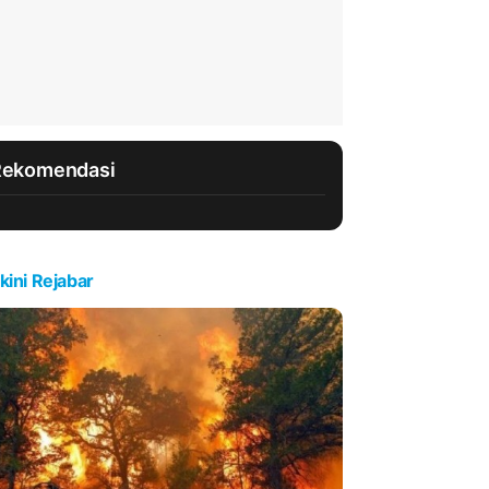
Rekomendasi
kini Rejabar