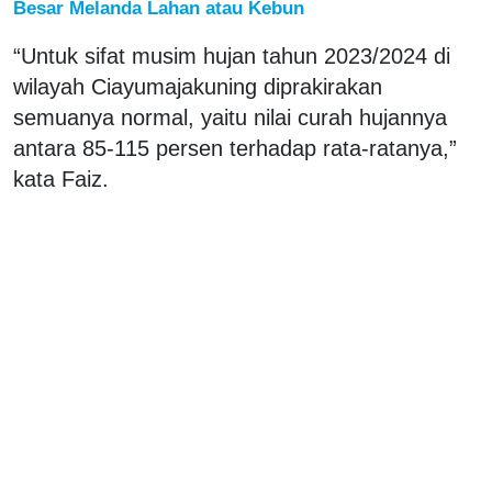
Besar Melanda Lahan atau Kebun
“Untuk sifat musim hujan tahun 2023/2024 di
wilayah Ciayumajakuning diprakirakan
semuanya normal, yaitu nilai curah hujannya
antara 85-115 persen terhadap rata-ratanya,”
kata Faiz.