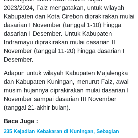
2023/2024, Faiz mengatakan, untuk wilayah
Kabupaten dan Kota Cirebon diprakirakan mulai
dasarian I November (tanggal 1-10) hingga
dasarian I Desember. Untuk Kabupaten
Indramayu diprakirakan mulai dasarian II
November (tanggal 11-20) hingga dasarian I
Desember.
Adapun untuk wilayah Kabupaten Majalengka
dan Kabupaten Kuningan, menurut Faiz, awal
musim hujannya diprakirakan mulai dasarian I
November sampai dasarian III November
(tanggal 21-akhir bulan).
Baca Juga :
235 Kejadian Kebakaran di Kuningan, Sebagian