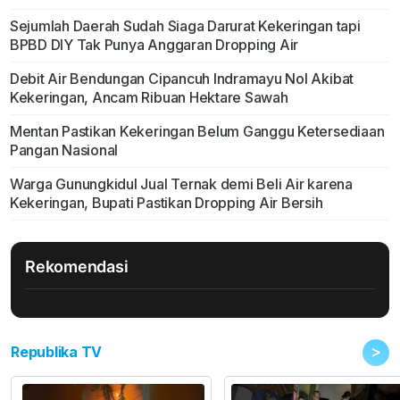
Sejumlah Daerah Sudah Siaga Darurat Kekeringan tapi
BPBD DIY Tak Punya Anggaran Dropping Air
Debit Air Bendungan Cipancuh Indramayu Nol Akibat
Kekeringan, Ancam Ribuan Hektare Sawah
Mentan Pastikan Kekeringan Belum Ganggu Ketersediaan
Pangan Nasional
Warga Gunungkidul Jual Ternak demi Beli Air karena
Kekeringan, Bupati Pastikan Dropping Air Bersih
Rekomendasi
>
Republika TV