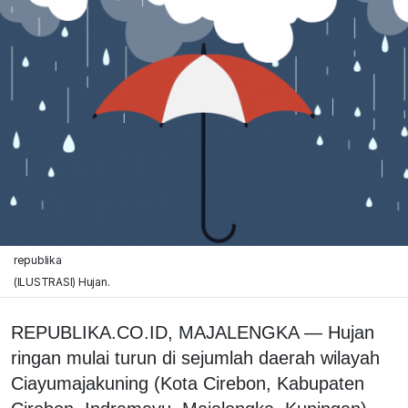
republika
(ILUSTRASI) Hujan.
REPUBLIKA.CO.ID, MAJALENGKA — Hujan
ringan mulai turun di sejumlah daerah wilayah
Ciayumajakuning (Kota Cirebon, Kabupaten