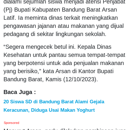
dialami sejumlah siswa menjadi atensi Penjabat
(Pj) Bupati Kabupaten Bandung Barat Arsan
Latif. Ia meminta dinas terkait meningkatkan
pengawasan jajanan atau makanan yang dijual
pedagang di sekitar lingkungan sekolah.
“Segera mengecek betul ini. Kepala Dinas
Kesehatan untuk pantau semua tempat-tempat
yang berpotensi untuk ada penjualan makanan
yang berisiko,” kata Arsan di Kantor Bupati
Bandung Barat, Kamis (12/10/2023).
Baca Juga :
20 Siswa SD di Bandung Barat Alami Gejala
Keracunan, Diduga Usai Makan Yoghurt
Sponsored