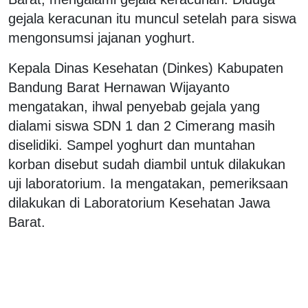
gejala keracunan itu muncul setelah para siswa
mengonsumsi jajanan yoghurt.
Kepala Dinas Kesehatan (Dinkes) Kabupaten
Bandung Barat Hernawan Wijayanto
mengatakan, ihwal penyebab gejala yang
dialami siswa SDN 1 dan 2 Cimerang masih
diselidiki. Sampel yoghurt dan muntahan
korban disebut sudah diambil untuk dilakukan
uji laboratorium. Ia mengatakan, pemeriksaan
dilakukan di Laboratorium Kesehatan Jawa
Barat.