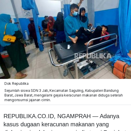
Dok Republika
Sejumlah siswa SDN 3 Jati, Kecamatan Saguling, Kabupaten Bandung
Barat, Jawa Barat, mengalami gejala keracunan makanan diduga setelah
mengonsumsi jajanan cimin.
REPUBLIKA.CO.ID, NGAMPRAH — Adanya
kasus dugaan keracunan makanan yang