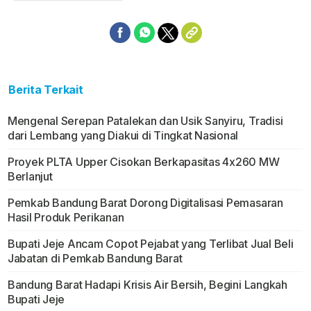
Berita Terkait
Mengenal Serepan Patalekan dan Usik Sanyiru, Tradisi
dari Lembang yang Diakui di Tingkat Nasional
Proyek PLTA Upper Cisokan Berkapasitas 4x260 MW
Berlanjut
Pemkab Bandung Barat Dorong Digitalisasi Pemasaran
Hasil Produk Perikanan
Bupati Jeje Ancam Copot Pejabat yang Terlibat Jual Beli
Jabatan di Pemkab Bandung Barat
Bandung Barat Hadapi Krisis Air Bersih, Begini Langkah
Bupati Jeje