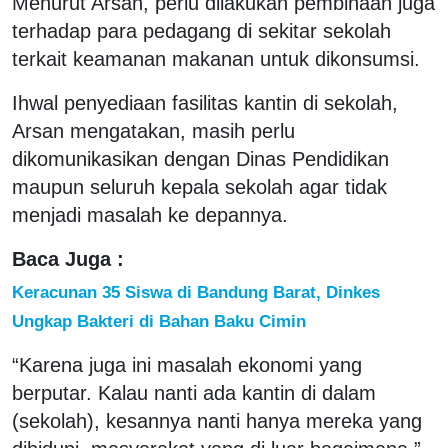
Menurut Arsan, perlu dilakukan pembinaan juga
terhadap para pedagang di sekitar sekolah
terkait keamanan makanan untuk dikonsumsi.
Ihwal penyediaan fasilitas kantin di sekolah,
Arsan mengatakan, masih perlu
dikomunikasikan dengan Dinas Pendidikan
maupun seluruh kepala sekolah agar tidak
menjadi masalah ke depannya.
Baca Juga :
Keracunan 35 Siswa di Bandung Barat, Dinkes
Ungkap Bakteri di Bahan Baku Cimin
“Karena juga ini masalah ekonomi yang
berputar. Kalau nanti ada kantin di dalam
(sekolah), kesannya nanti hanya mereka yang