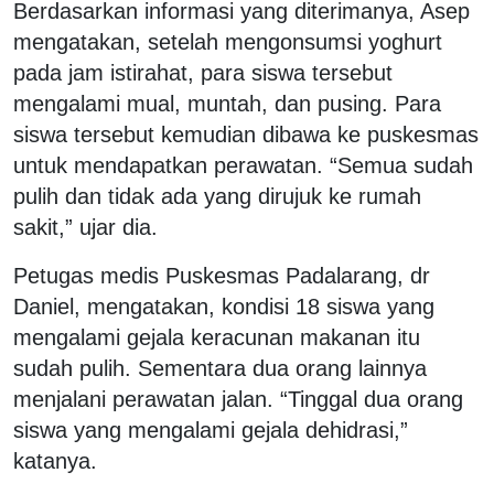
Berdasarkan informasi yang diterimanya, Asep
mengatakan, setelah mengonsumsi yoghurt
pada jam istirahat, para siswa tersebut
mengalami mual, muntah, dan pusing. Para
siswa tersebut kemudian dibawa ke puskesmas
untuk mendapatkan perawatan. “Semua sudah
pulih dan tidak ada yang dirujuk ke rumah
sakit,” ujar dia.
Petugas medis Puskesmas Padalarang, dr
Daniel, mengatakan, kondisi 18 siswa yang
mengalami gejala keracunan makanan itu
sudah pulih. Sementara dua orang lainnya
menjalani perawatan jalan. “Tinggal dua orang
siswa yang mengalami gejala dehidrasi,”
katanya.