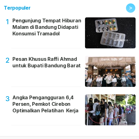
>
Terpopuler
Pengunjung Tempat Hiburan
1
Malam di Bandung Didapati
Konsumsi Tramadol
Pesan Khusus Raffi Ahmad
2
untuk Bupati Bandung Barat
Angka Pengangguran 6,4
3
Persen, Pemkot Cirebon
Optimalkan Pelatihan Kerja