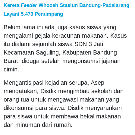
Kereta
Feeder
Whoosh Stasiun Bandung-Padalarang
Layani 5.473 Penumpang
Belum lama ini ada juga kasus siswa yang
mengalami gejala keracunan makanan. Kasus
itu dialami sejumlah siswa SDN 3 Jati,
Kecamatan Saguling, Kabupaten Bandung
Barat, diduga setelah mengonsumsi jajanan
cimin.
Mengantisipasi kejadian serupa, Asep
mengatakan, Disdik mengimbau sekolah dan
orang tua untuk mengawasi makanan yang
dikonsumsi para siswa. Disdik menyarankan
para siswa untuk membawa bekal makanan
dan minuman dari rumah.