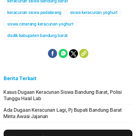
keracunan siswa bandung barat
keracunan siswa padalarang
siswa keracunan yoghurt
siswa cimerang keracunan yoghurt
disdik kabupaten bandung barat
Berita Terkait
Kasus Dugaan Keracunan Siswa Bandung Barat, Polisi
Tunggu Hasil Lab
Ada Dugaan Keracunan Lagi, Pj Bupati Bandung Barat
Minta Awasi Jajanan