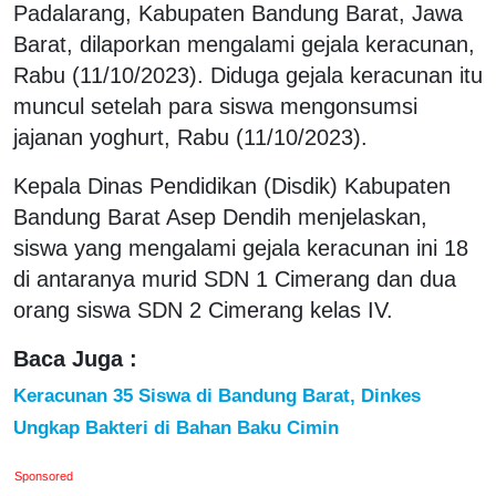
Padalarang, Kabupaten Bandung Barat, Jawa
Barat, dilaporkan mengalami gejala keracunan,
Rabu (11/10/2023). Diduga gejala keracunan itu
muncul setelah para siswa mengonsumsi
jajanan yoghurt, Rabu (11/10/2023).
Kepala Dinas Pendidikan (Disdik) Kabupaten
Bandung Barat Asep Dendih menjelaskan,
siswa yang mengalami gejala keracunan ini 18
di antaranya murid SDN 1 Cimerang dan dua
orang siswa SDN 2 Cimerang kelas IV.
Baca Juga :
Keracunan 35 Siswa di Bandung Barat, Dinkes
Ungkap Bakteri di Bahan Baku Cimin
Sponsored