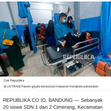
Dok Republika
(ILUSTRASI) Pasien gejala keracunan makanan menjalani perawatan.
REPUBLIKA.CO.ID, BANDUNG — Sebanyak
20 siswa SDN 1 dan 2 Cimerang, Kecamatan