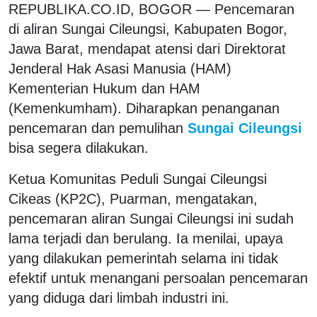
REPUBLIKA.CO.ID, BOGOR — Pencemaran
di aliran Sungai Cileungsi, Kabupaten Bogor,
Jawa Barat, mendapat atensi dari Direktorat
Jenderal Hak Asasi Manusia (HAM)
Kementerian Hukum dan HAM
(Kemenkumham). Diharapkan penanganan
pencemaran dan pemulihan
Sungai Cileungsi
bisa segera dilakukan.
Ketua Komunitas Peduli Sungai Cileungsi
Cikeas (KP2C), Puarman, mengatakan,
pencemaran aliran Sungai Cileungsi ini sudah
lama terjadi dan berulang. Ia menilai, upaya
yang dilakukan pemerintah selama ini tidak
efektif untuk menangani persoalan pencemaran
yang diduga dari limbah industri ini.