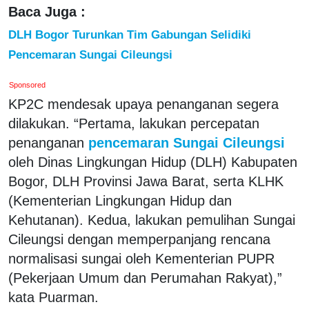
Baca Juga :
DLH Bogor Turunkan Tim Gabungan Selidiki
Pencemaran Sungai Cileungsi
Sponsored
KP2C mendesak upaya penanganan segera
dilakukan. “Pertama, lakukan percepatan
penanganan
pencemaran Sungai Cileungsi
oleh Dinas Lingkungan Hidup (DLH) Kabupaten
Bogor, DLH Provinsi Jawa Barat, serta KLHK
(Kementerian Lingkungan Hidup dan
Kehutanan). Kedua, lakukan pemulihan Sungai
Cileungsi dengan memperpanjang rencana
normalisasi sungai oleh Kementerian PUPR
(Pekerjaan Umum dan Perumahan Rakyat),”
kata Puarman.