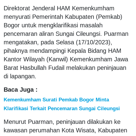
Direktorat Jenderal HAM Kemenkumham
menyurati Pemerintah Kabupaten (Pemkab)
Bogor untuk mengklarifikasi masalah
pencemaran aliran Sungai Cileungsi. Puarman
mengatakan, pada Selasa (17/10/2023),
pihaknya mendampingi Kepala Bidang HAM
Kantor Wilayah (Kanwil) Kemenkumham Jawa
Barat Hasbullah Fudail melakukan peninjauan
di lapangan.
Baca Juga :
Kemenkumham Surati Pemkab Bogor Minta
Klarifikasi Terkait Pencemaran Sungai Cileungsi
Menurut Puarman, peninjauan dilakukan ke
kawasan perumahan Kota Wisata, Kabupaten