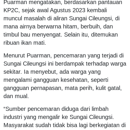
Puarman mengatakan, berdasarkan pantauan
KP2C, sejak awal Agustus 2023 kembali
muncul masalah di aliran Sungai Cileungsi, di
mana airnya berwarna hitam, berbuih, dan
timbul bau menyengat. Selain itu, ditemukan
ribuan ikan mati.
Menurut Puarman, pencemaran yang terjadi di
Sungai Cileungsi ini berdampak terhadap warga
sekitar. Ia menyebut, ada warga yang
mengalami gangguan kesehatan, seperti
gangguan pernapasan, mata perih, kulit gatal,
dan mual.
“Sumber pencemaran diduga dari limbah
industri yang mengalir ke Sungai Cileungsi.
Masyarakat sudah tidak bisa lagi berkegiatan di