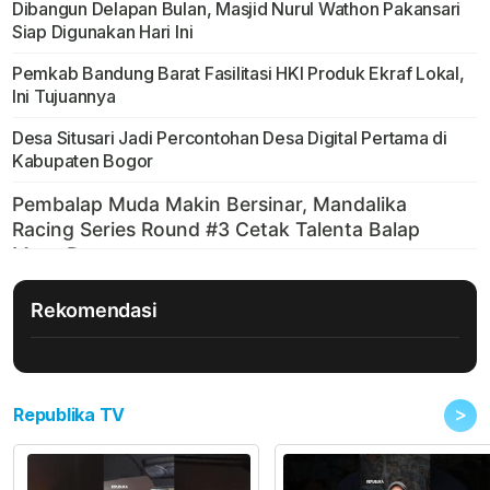
Dibangun Delapan Bulan, Masjid Nurul Wathon Pakansari
Siap Digunakan Hari Ini
Pemkab Bandung Barat Fasilitasi HKI Produk Ekraf Lokal,
Ini Tujuannya
Desa Situsari Jadi Percontohan Desa Digital Pertama di
Kabupaten Bogor
Rekomendasi
>
Republika TV