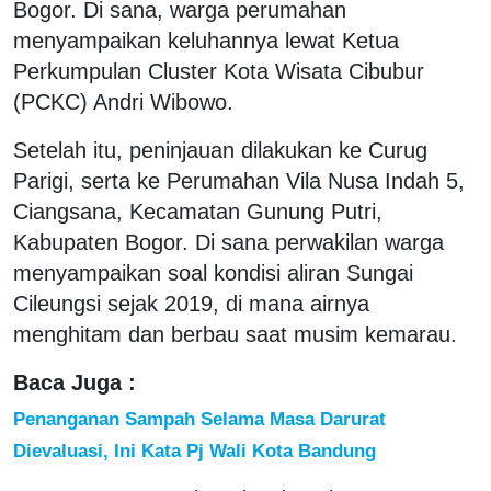
Bogor. Di sana, warga perumahan
menyampaikan keluhannya lewat Ketua
Perkumpulan Cluster Kota Wisata Cibubur
(PCKC) Andri Wibowo.
Setelah itu, peninjauan dilakukan ke Curug
Parigi, serta ke Perumahan Vila Nusa Indah 5,
Ciangsana, Kecamatan Gunung Putri,
Kabupaten Bogor. Di sana perwakilan warga
menyampaikan soal kondisi aliran Sungai
Cileungsi sejak 2019, di mana airnya
menghitam dan berbau saat musim kemarau.
Baca Juga :
Penanganan Sampah Selama Masa Darurat
Dievaluasi, Ini Kata Pj Wali Kota Bandung