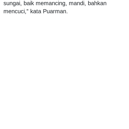
sungai, baik memancing, mandi, bahkan
mencuci,” kata Puarman.