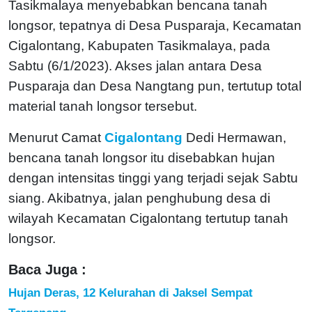
Tasikmalaya menyebabkan bencana tanah
longsor, tepatnya di Desa Pusparaja, Kecamatan
Cigalontang, Kabupaten Tasikmalaya, pada
Sabtu (6/1/2023). Akses jalan antara Desa
Pusparaja dan Desa Nangtang pun, tertutup total
material tanah longsor tersebut.
Menurut Camat
Cigalontang
Dedi Hermawan,
bencana tanah longsor itu disebabkan hujan
dengan intensitas tinggi yang terjadi sejak Sabtu
siang. Akibatnya, jalan penghubung desa di
wilayah Kecamatan Cigalontang tertutup tanah
longsor.
Baca Juga :
Hujan Deras, 12 Kelurahan di Jaksel Sempat