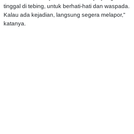
tinggal di tebing, untuk berhati-hati dan waspada.
Kalau ada kejadian, langsung segera melapor,"
katanya.