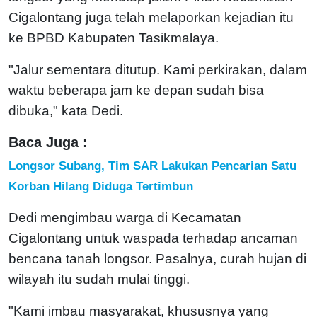
Cigalontang juga telah melaporkan kejadian itu
ke BPBD Kabupaten Tasikmalaya.
"Jalur sementara ditutup. Kami perkirakan, dalam
waktu beberapa jam ke depan sudah bisa
dibuka," kata Dedi.
Baca Juga :
Longsor Subang, Tim SAR Lakukan Pencarian Satu
Korban Hilang Diduga Tertimbun
Dedi mengimbau warga di Kecamatan
Cigalontang untuk waspada terhadap ancaman
bencana tanah longsor. Pasalnya, curah hujan di
wilayah itu sudah mulai tinggi.
"Kami imbau masyarakat, khususnya yang