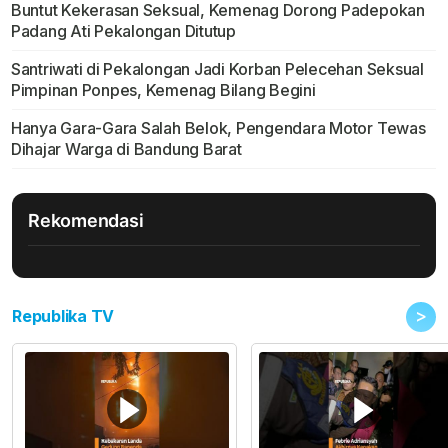
Buntut Kekerasan Seksual, Kemenag Dorong Padepokan
Padang Ati Pekalongan Ditutup
Santriwati di Pekalongan Jadi Korban Pelecehan Seksual
Pimpinan Ponpes, Kemenag Bilang Begini
Hanya Gara-Gara Salah Belok, Pengendara Motor Tewas
Dihajar Warga di Bandung Barat
Rekomendasi
>
Republika TV