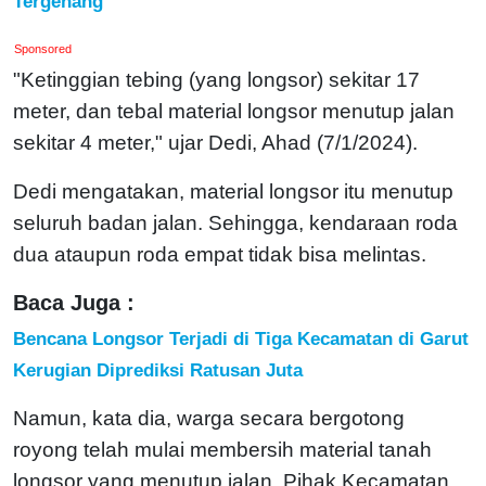
Tergenang
Sponsored
"Ketinggian tebing (yang longsor) sekitar 17
meter, dan tebal material longsor menutup jalan
sekitar 4 meter," ujar Dedi, Ahad (7/1/2024).
Dedi mengatakan, material longsor itu menutup
seluruh badan jalan. Sehingga, kendaraan roda
dua ataupun roda empat tidak bisa melintas.
Baca Juga :
Bencana Longsor Terjadi di Tiga Kecamatan di Garut
Kerugian Diprediksi Ratusan Juta
Namun, kata dia, warga secara bergotong
royong telah mulai membersih material tanah
longsor yang menutup jalan. Pihak Kecamatan