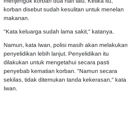
menjenguk korban dua hari lalu. Ketika itu,
korban disebut sudah kesulitan untuk menelan
makanan.
"Kata keluarga sudah lama sakit," katanya.
Namun, kata Iwan, polisi masih akan melakukan
penyelidikan lebih lanjut. Penyelidikan itu
dilakukan untuk mengetahui secara pasti
penyebab kematian korban. "Namun secara
sekilas, tidak ditemukan tanda kekerasan," kata
Iwan.