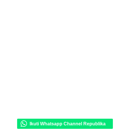
Ikuti Whatsapp Channel Republika