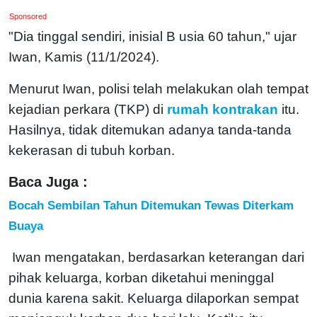
Sponsored
"Dia tinggal sendiri, inisial B usia 60 tahun," ujar
Iwan, Kamis (11/1/2024).
Menurut Iwan, polisi telah melakukan olah tempat
kejadian perkara (TKP) di
rumah kontrakan
itu.
Hasilnya, tidak ditemukan adanya tanda-tanda
kekerasan di tubuh korban.
Baca Juga :
Bocah Sembilan Tahun Ditemukan Tewas Diterkam
Buaya
Iwan mengatakan, berdasarkan keterangan dari
pihak keluarga, korban diketahui meninggal
dunia karena sakit. Keluarga dilaporkan sempat