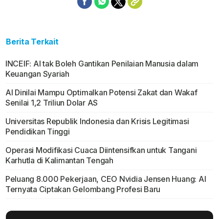
Berita Terkait
INCEIF: AI tak Boleh Gantikan Penilaian Manusia dalam
Keuangan Syariah
AI Dinilai Mampu Optimalkan Potensi Zakat dan Wakaf
Senilai 1,2 Triliun Dolar AS
Universitas Republik Indonesia dan Krisis Legitimasi
Pendidikan Tinggi
Operasi Modifikasi Cuaca Diintensifkan untuk Tangani
Karhutla di Kalimantan Tengah
Peluang 8.000 Pekerjaan, CEO Nvidia Jensen Huang: AI
Ternyata Ciptakan Gelombang Profesi Baru