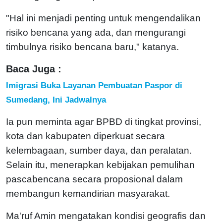
"Hal ini menjadi penting untuk mengendalikan
risiko bencana yang ada, dan mengurangi
timbulnya risiko bencana baru," katanya.
Baca Juga :
Imigrasi Buka Layanan Pembuatan Paspor di
Sumedang, Ini Jadwalnya
Ia pun meminta agar BPBD di tingkat provinsi,
kota dan kabupaten diperkuat secara
kelembagaan, sumber daya, dan peralatan.
Selain itu, menerapkan kebijakan pemulihan
pascabencana secara proposional dalam
membangun kemandirian masyarakat.
Ma'ruf Amin mengatakan kondisi geografis dan