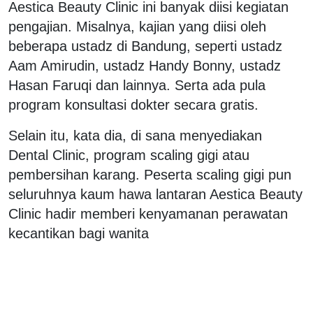
Aestica Beauty Clinic ini banyak diisi kegiatan
pengajian. Misalnya, kajian yang diisi oleh
beberapa ustadz di Bandung, seperti ustadz
Aam Amirudin, ustadz Handy Bonny, ustadz
Hasan Faruqi dan lainnya. Serta ada pula
program konsultasi dokter secara gratis.
Selain itu, kata dia, di sana menyediakan
Dental Clinic, program scaling gigi atau
pembersihan karang. Peserta scaling gigi pun
seluruhnya kaum hawa lantaran Aestica Beauty
Clinic hadir memberi kenyamanan perawatan
kecantikan bagi wanita