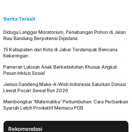
Berita Terkait
Diduga Langgar Moratorium, Penebangan Pohon di Jalan
Riau Bandung Berpotensi Dipidana
15 Kabupaten dan Kota di Jabar Terdampak Bencana
Kekeringan
Pameran Lukisan Anak Berkebutuhan Khusus Angkat
Pesan Inklusi Sosial
Jenius Gandeng Make-A-Wish Indonesia Salurkan Donasi
Lewat Pocari Sweat Run 2026
Membongkar 'Matematika' Pertumbuhan: Cara Perbankan
Syariah Lebih Produktif Memacu PDB
Rekomendasi