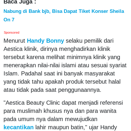
Baca Juga :
Nabung di Bank bjb, Bisa Dapat Tiket Konser Sheila
On 7
Sponsored
Menurut
Handy Bonny
selaku pemilik dari
Aestica klinik, dirinya menghadirkan klinik
tersebut karena melihat minimnya klinik yang
menerapkan nilai-nilai islami atau sesuai syariat
Islam. Padahal saat ini banyak masyarakat
yang tidak tahu apakah produk tersebut halal
atau tidak pada saat penggunaannya.
"Aestica Beauty Clinic dapat menjadi referensi
para muslimah khusus nya dan para wanita
pada umum nya dalam mewujudkan
kecantikan
lahir maupun batin," ujar Handy