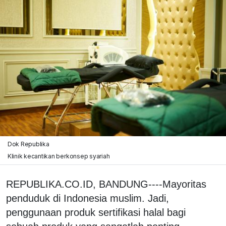
Dok Republika
Klinik kecantikan berkonsep syariah
REPUBLIKA.CO.ID, BANDUNG----Mayoritas
penduduk di Indonesia muslim. Jadi,
penggunaan produk sertifikasi halal bagi