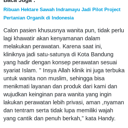
Ribuan Hektare Sawah Indramayu Jadi Pilot Project
Pertanian Organik di Indonesia
Calon pasien khususnya wanita pun, tidak perlu
lagi khawatir akan kenyamanan dalam
melakukan perawatan. Karena saat ini,
kliniknya jadi satu-satunya di Kota Bandung
yang hadir dengan konsep perawatan sesuai
syariat Islam. " Insya Allah klinik ini juga terbuka
untuk wanita non muslim, sehingga bisa
menikmati layanan dan produk dari kami dan
wujudkan keinginan para wanita yang ingin
lakukan perawatan lebih privasi, aman ,nyaman
dan tentram serta tidak lupa memiliki wajah
yang cantik dan penuh berkah," kata Handy.