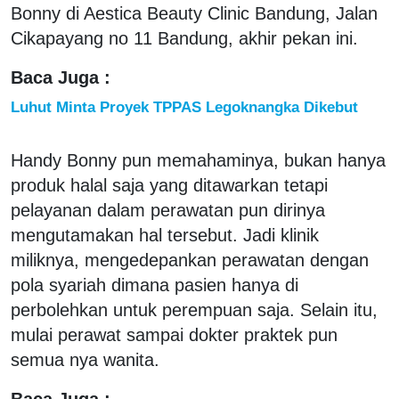
Bonny di Aestica Beauty Clinic Bandung, Jalan
Cikapayang no 11 Bandung, akhir pekan ini.
Baca Juga :
Luhut Minta Proyek TPPAS Legoknangka Dikebut
Handy Bonny pun memahaminya, bukan hanya
produk halal saja yang ditawarkan tetapi
pelayanan dalam perawatan pun dirinya
mengutamakan hal tersebut. Jadi klinik
miliknya, mengedepankan perawatan dengan
pola syariah dimana pasien hanya di
perbolehkan untuk perempuan saja. Selain itu,
mulai perawat sampai dokter praktek pun
semua nya wanita.
Baca Juga :