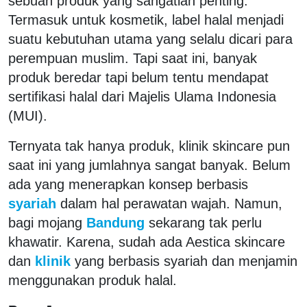
sebuah produk yang sangatlah penting.
Termasuk untuk kosmetik, label halal menjadi
suatu kebutuhan utama yang selalu dicari para
perempuan muslim. Tapi saat ini, banyak
produk beredar tapi belum tentu mendapat
sertifikasi halal dari Majelis Ulama Indonesia
(MUI).
Ternyata tak hanya produk, klinik skincare pun
saat ini yang jumlahnya sangat banyak. Belum
ada yang menerapkan konsep berbasis
syariah
dalam hal perawatan wajah. Namun,
bagi mojang
Bandung
sekarang tak perlu
khawatir. Karena, sudah ada Aestica skincare
dan
klinik
yang berbasis syariah dan menjamin
menggunakan produk halal.