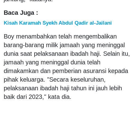
Baca Juga :
Kisah Karamah Syekh Abdul Qadir al-Jailani
Boy menambahkan telah mengembalikan
barang-barang milik jamaah yang meninggal
dunia saat pelaksanaan ibadah haji. Selain itu,
jamaah yang meninggal dunia telah
dimakamkan dan pemberian asuransi kepada
pihak keluarga. "Secara keseluruhan,
pelaksanaan ibadah haji tahun ini jauh lebih
baik dari 2023," kata dia.