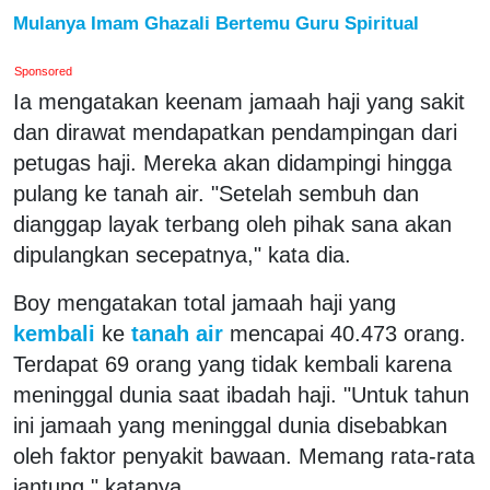
Mulanya Imam Ghazali Bertemu Guru Spiritual
Sponsored
Ia mengatakan keenam jamaah haji yang sakit
dan dirawat mendapatkan pendampingan dari
petugas haji. Mereka akan didampingi hingga
pulang ke tanah air. "Setelah sembuh dan
dianggap layak terbang oleh pihak sana akan
dipulangkan secepatnya," kata dia.
Boy mengatakan total jamaah haji yang
kembali
ke
tanah air
mencapai 40.473 orang.
Terdapat 69 orang yang tidak kembali karena
meninggal dunia saat ibadah haji. "Untuk tahun
ini jamaah yang meninggal dunia disebabkan
oleh faktor penyakit bawaan. Memang rata-rata
jantung," katanya.