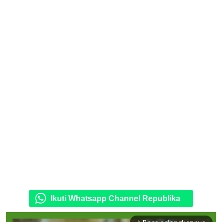
Ikuti Whatsapp Channel Republika