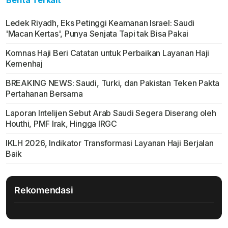
Berita Terkait
Ledek Riyadh, Eks Petinggi Keamanan Israel: Saudi
'Macan Kertas', Punya Senjata Tapi tak Bisa Pakai
Komnas Haji Beri Catatan untuk Perbaikan Layanan Haji
Kemenhaj
BREAKING NEWS: Saudi, Turki, dan Pakistan Teken Pakta
Pertahanan Bersama
Laporan Intelijen Sebut Arab Saudi Segera Diserang oleh
Houthi, PMF Irak, Hingga IRGC
IKLH 2026, Indikator Transformasi Layanan Haji Berjalan
Baik
Rekomendasi