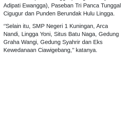
Adipati Ewangga), Paseban Tri Panca Tunggal
Cigugur dan Punden Berundak Hulu Lingga.
‘’Selain itu, SMP Negeri 1 Kuningan, Arca
Nandi, Lingga Yoni, Situs Batu Naga, Gedung
Graha Wangi, Gedung Syahrir dan Eks
Kewedanaan Ciawigebang,’’ katanya.