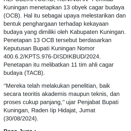
Kuningan menetapkan 13 obyek cagar budaya
(OCB). Hal itu sebagai upaya melestarikan dan
bentuk penghargaan terhadap kekayaan
budaya yang dimiliki oleh Kabupaten Kuningan.
Penetapan 13 OCB tersebut berdasarkan
Keputusan Bupati Kuningan Nomor
400.6.2/KPTS.976-DISDIKBUD/2024.
Penetapan itu melibatkan 11 tim ahli cagar
budaya (TACB).
‘’Mereka telah melakukan penelitian, baik
secara teoritis akademis maupun teknis, dan
proses cukup panjang,’’ ujar Penjabat Bupati
Kuningan, Raden Iip Hidajat, Jumat
(30/08/2024).