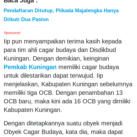
Baca Juga :
Pendaftaran Ditutup, Pilkada Majalengka Hanya
Diikuti Dua Paslon
Sponsored
Iip pun menyampaikan terima kasih kepada
para tim ahli cagar budaya dan Disdikbud
Kuningan. Dengan demikian, keinginan
Pemkab Kuningan
memiliki cagar budaya
untuk dilestarikan dapat terwujud. Iip
menjelaskan, Kabupaten Kuningan sebelumnya
memiliki tiga OCB. Dengan penambahan 13
OCB baru, maka kini ada 16 OCB yang dimiliki
Kabupaten Kuningan.
Dengan ditetapkannya suatu obyek menjadi
Obyek Cagar Budaya, kata dia, maka dapat