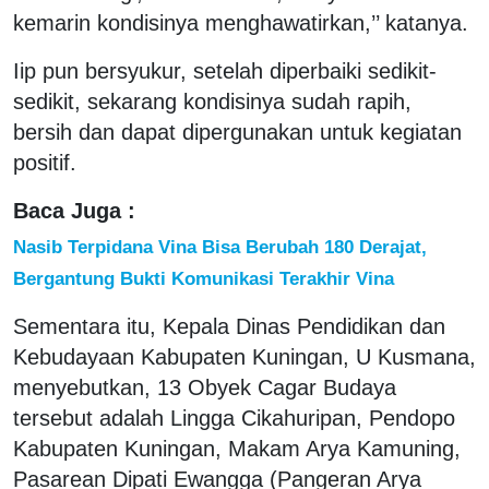
kemarin kondisinya menghawatirkan,’’ katanya.
Iip pun bersyukur, setelah diperbaiki sedikit-
sedikit, sekarang kondisinya sudah rapih,
bersih dan dapat dipergunakan untuk kegiatan
positif.
Baca Juga :
Nasib Terpidana Vina Bisa Berubah 180 Derajat,
Bergantung Bukti Komunikasi Terakhir Vina
Sementara itu, Kepala Dinas Pendidikan dan
Kebudayaan Kabupaten Kuningan, U Kusmana,
menyebutkan, 13 Obyek Cagar Budaya
tersebut adalah Lingga Cikahuripan, Pendopo
Kabupaten Kuningan, Makam Arya Kamuning,
Pasarean Dipati Ewangga (Pangeran Arya