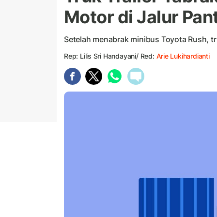
Motor di Jalur Pan
Setelah menabrak minibus Toyota Rush, tr
Rep: Lilis Sri Handayani/ Red:
Arie Lukihardianti