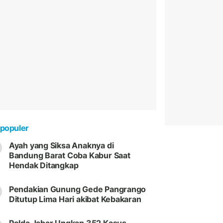
populer
Ayah yang Siksa Anaknya di
Bandung Barat Coba Kabur Saat
Hendak Ditangkap
Pendakian Gunung Gede Pangrango
Ditutup Lima Hari akibat Kebakaran