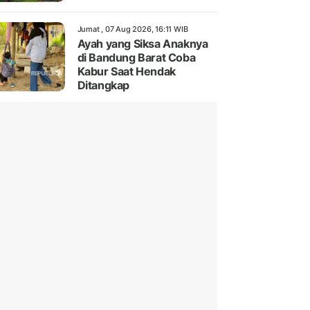
Jumat , 07 Aug 2026, 16:11 WIB
Ayah yang Siksa Anaknya
di Bandung Barat Coba
Kabur Saat Hendak
Ditangkap