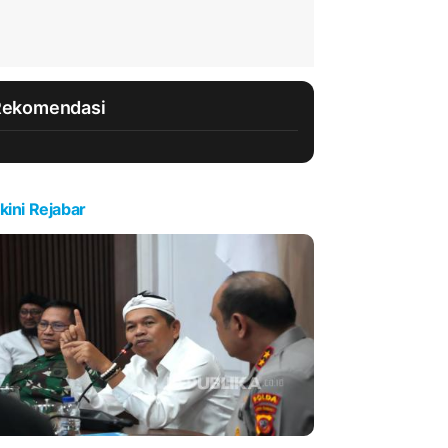
Rekomendasi
kini Rejabar