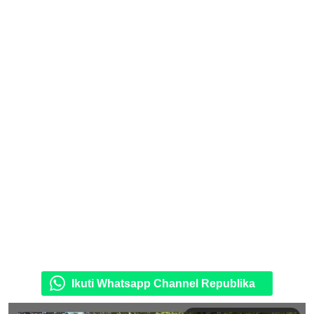
Ikuti Whatsapp Channel Republika