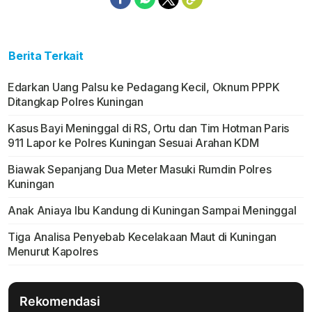
Berita Terkait
Edarkan Uang Palsu ke Pedagang Kecil, Oknum PPPK
Ditangkap Polres Kuningan
Kasus Bayi Meninggal di RS, Ortu dan Tim Hotman Paris
911 Lapor ke Polres Kuningan Sesuai Arahan KDM
Biawak Sepanjang Dua Meter Masuki Rumdin Polres
Kuningan
Anak Aniaya Ibu Kandung di Kuningan Sampai Meninggal
Tiga Analisa Penyebab Kecelakaan Maut di Kuningan
Menurut Kapolres
Rekomendasi