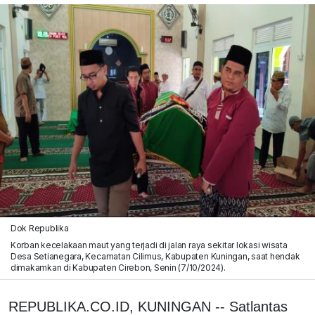
Dok Republika
Korban kecelakaan maut yang terjadi di jalan raya sekitar lokasi wisata
Desa Setianegara, Kecamatan Cilimus, Kabupaten Kuningan, saat hendak
dimakamkan di Kabupaten Cirebon, Senin (7/10/2024).
REPUBLIKA.CO.ID, KUNINGAN -- Satlantas