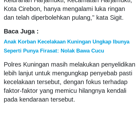
Kota Cirebon, hanya mengalami luka ringan
dan telah diperbolehkan pulang," kata Sigit.
Baca Juga :
Anak Korban Kecelakaan Kuningan Ungkap Ibunya
Seperti Punya Firasat: Nolak Bawa Cucu
Polres Kuningan masih melakukan penyelidikan
lebih lanjut untuk mengungkap penyebab pasti
kecelakaan tersebut, dengan fokus terhadap
faktor-faktor yang memicu hilangnya kendali
pada kendaraan tersebut.