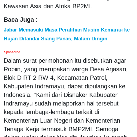
Kawasan Asia dan Afrika BP2MI.
Baca Juga :
Jabar Memasuki Masa Peralihan Musim Kemarau ke
Hujan Ditandai Siang Panas, Malam Dingin
Sponsored
Dalam surat permohonan itu disebutkan agar
Robiin, yang merupakan warga Desa Arjasari,
Blok D RT 2 RW 4, Kecamatan Patrol,
Kabupaten Indramayu, dapat dipulangkan ke
Indonesia. ‘’Kami dari Disnaker Kabupaten
Indramayu sudah melaporkan hal tersebut
kepada lembaga-lembaga terkait di
Kementerian Luar Negeri dan Kementerian
Tenaga Kerja termasuk BMP2MI. Semoga