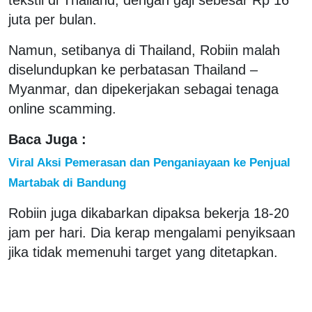
juta per bulan.
Namun, setibanya di Thailand, Robiin malah
diselundupkan ke perbatasan Thailand –
Myanmar, dan dipekerjakan sebagai tenaga
online scamming.
Baca Juga :
Viral Aksi Pemerasan dan Penganiayaan ke Penjual
Martabak di Bandung
Robiin juga dikabarkan dipaksa bekerja 18-20
jam per hari. Dia kerap mengalami penyiksaan
jika tidak memenuhi target yang ditetapkan.