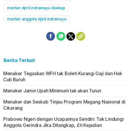
mantan dprd indramayu disekap
mantan anggota dprd indramayu
Berita Terkait
Menaker Tegaskan WFH tak Boleh Kurangi Gaji dan Hak
Cuti Buruh
Menaker Jamin Upah Minimum tak akan Turun
Menaker dan Seskab Tinjau Program Magang Nasional di
Cikarang
Prabowo Ngeri dengan Ucapannya Sendiri: Tak Lindungi
Anggota Gerindra Jika Ditangkap,
Eh
Kejadian