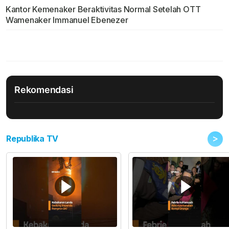
Kantor Kemenaker Beraktivitas Normal Setelah OTT
Wamenaker Immanuel Ebenezer
Rekomendasi
>
Republika TV