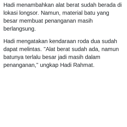
Hadi menambahkan alat berat sudah berada di
lokasi longsor. Namun, material batu yang
besar membuat penanganan masih
berlangsung.
Hadi mengatakan kendaraan roda dua sudah
dapat melintas. "Alat berat sudah ada, namun
batunya terlalu besar jadi masih dalam
penanganan," ungkap Hadi Rahmat.