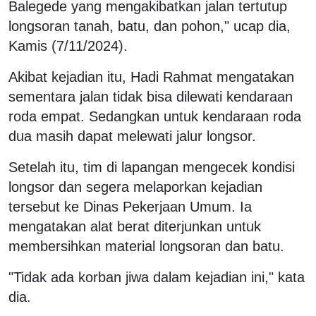
Balegede yang mengakibatkan jalan tertutup
longsoran tanah, batu, dan pohon," ucap dia,
Kamis (7/11/2024).
Akibat kejadian itu, Hadi Rahmat mengatakan
sementara jalan tidak bisa dilewati kendaraan
roda empat. Sedangkan untuk kendaraan roda
dua masih dapat melewati jalur longsor.
Setelah itu, tim di lapangan mengecek kondisi
longsor dan segera melaporkan kejadian
tersebut ke Dinas Pekerjaan Umum. Ia
mengatakan alat berat diterjunkan untuk
membersihkan material longsoran dan batu.
"Tidak ada korban jiwa dalam kejadian ini," kata
dia.