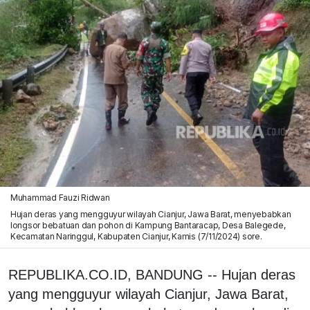
Muhammad Fauzi Ridwan
Hujan deras yang mengguyur wilayah Cianjur, Jawa Barat, menyebabkan
longsor bebatuan dan pohon di Kampung Bantaracap, Desa Balegede,
Kecamatan Naringgul, Kabupaten Cianjur, Kamis (7/11/2024) sore.
REPUBLIKA.CO.ID, BANDUNG -- Hujan deras
yang mengguyur wilayah Cianjur, Jawa Barat,