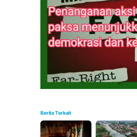
Berita Terkait