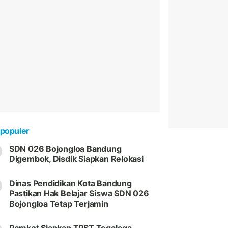
populer
SDN 026 Bojongloa Bandung
Digembok, Disdik Siapkan Relokasi
Dinas Pendidikan Kota Bandung
Pastikan Hak Belajar Siswa SDN 026
Bojongloa Tetap Terjamin