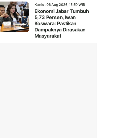
Kamis , 06 Aug 2026, 15:50 WIB
Ekonomi Jabar Tumbuh
5,73 Persen, Iwan
Koswara: Pastikan
Dampaknya Dirasakan
Masyarakat