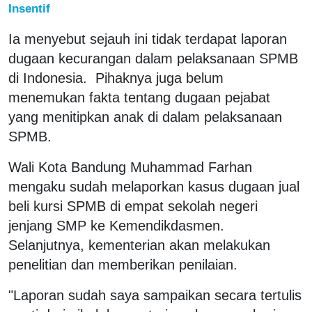
Insentif
Ia menyebut sejauh ini tidak terdapat laporan
dugaan kecurangan dalam pelaksanaan SPMB
di Indonesia. Pihaknya juga belum
menemukan fakta tentang dugaan pejabat
yang menitipkan anak di dalam pelaksanaan
SPMB.
Wali Kota Bandung Muhammad Farhan
mengaku sudah melaporkan kasus dugaan jual
beli kursi SPMB di empat sekolah negeri
jenjang SMP ke Kemendikdasmen.
Selanjutnya, kementerian akan melakukan
penelitian dan memberikan penilaian.
"Laporan sudah saya sampaikan secara tertulis