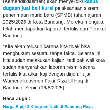
(Kemendikdasmen) akan menyelidiki
kasus
dugaan jual beli kursi
pelaksanaan sistem
penerimaan murid baru (SPMB) tahun ajaran
2025/2026 di Kota Bandung. Mereka mengaku
telah mendapatkan laporan tertulis dari Pemkot
Bandung.
"Kita akan telusuri karena kita tidak bisa
menghukum sesuatu tanpa fakta. Selama ini
kita sudah melakukan kajian, tadi pak wali kota
sudah menyerahkan laporan resmi secara
tertulis kita akan kaji dengan dirjen," ujar
Wamendikdasmen Fajar Riza Ul Haq di
Bandung, Senin (16/6/2025).
Baca Juga :
Harga Elpiji 3 Kilogram Naik di Bandung Raya,