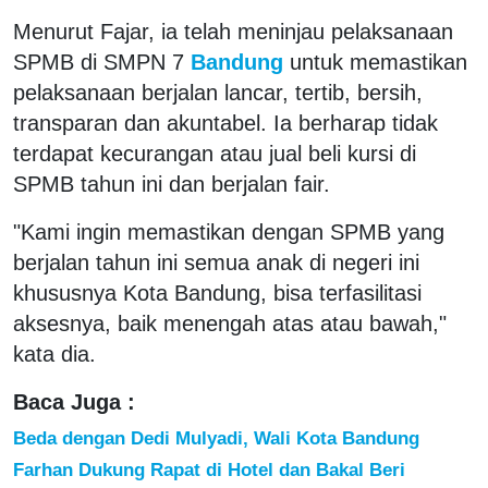
Menurut Fajar, ia telah meninjau pelaksanaan
SPMB di SMPN 7
Bandung
untuk memastikan
pelaksanaan berjalan lancar, tertib, bersih,
transparan dan akuntabel. Ia berharap tidak
terdapat kecurangan atau jual beli kursi di
SPMB tahun ini dan berjalan fair.
"Kami ingin memastikan dengan SPMB yang
berjalan tahun ini semua anak di negeri ini
khususnya Kota Bandung, bisa terfasilitasi
aksesnya, baik menengah atas atau bawah,"
kata dia.
Baca Juga :
Beda dengan Dedi Mulyadi, Wali Kota Bandung
Farhan Dukung Rapat di Hotel dan Bakal Beri