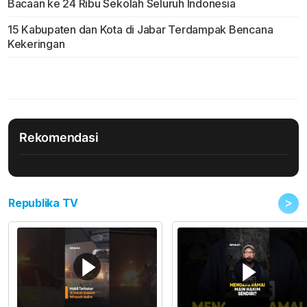
Bacaan ke 24 Ribu Sekolah Seluruh Indonesia
15 Kabupaten dan Kota di Jabar Terdampak Bencana
Kekeringan
Rekomendasi
>
Republika TV