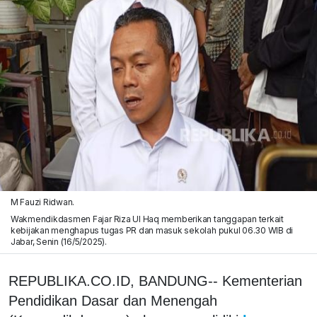
M Fauzi Ridwan.
Wakmendikdasmen Fajar Riza Ul Haq memberikan tanggapan terkait
kebijakan menghapus tugas PR dan masuk sekolah pukul 06.30 WIB di
Jabar, Senin (16/5/2025).
REPUBLIKA.CO.ID, BANDUNG-- Kementerian
Pendidikan Dasar dan Menengah