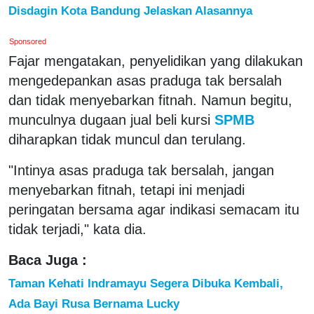
Disdagin Kota Bandung Jelaskan Alasannya
Sponsored
Fajar mengatakan, penyelidikan yang dilakukan
mengedepankan asas praduga tak bersalah
dan tidak menyebarkan fitnah. Namun begitu,
munculnya dugaan jual beli kursi
SPMB
diharapkan tidak muncul dan terulang.
"Intinya asas praduga tak bersalah, jangan
menyebarkan fitnah, tetapi ini menjadi
peringatan bersama agar indikasi semacam itu
tidak terjadi," kata dia.
Baca Juga :
Taman Kehati Indramayu Segera Dibuka Kembali,
Ada Bayi Rusa Bernama Lucky