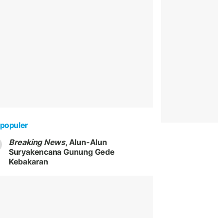
populer
Breaking News
, Alun-Alun
Suryakencana Gunung Gede
Kebakaran