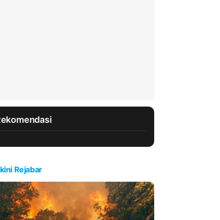
Rekomendasi
kini Rejabar