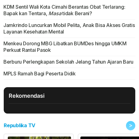
KDM Sentil Wali Kota Cimahi Berantas Obat Terlarang:
Bapak kan Tentara,
Masa
tidak Berani?
Jamkrindo Luncurkan Mobil Pelita, Anak Bisa Akses Gratis
Layanan Kesehatan Mental
Menkeu Dorong MBG Libatkan BUMDes hingga UMKM
Perkuat Rantai Pasok
Berburu Perlengkapan Sekolah Jelang Tahun Ajaran Baru
MPLS Ramah Bagi Peserta Didik
Rekomendasi
>
Republika TV