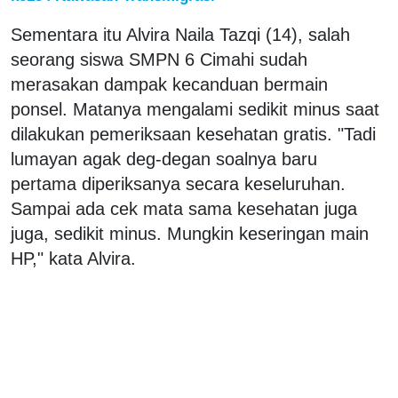
Sementara itu Alvira Naila Tazqi (14), salah
seorang siswa SMPN 6 Cimahi sudah
merasakan dampak kecanduan bermain
ponsel. Matanya mengalami sedikit minus saat
dilakukan pemeriksaan kesehatan gratis. "Tadi
lumayan agak deg-degan soalnya baru
pertama diperiksanya secara keseluruhan.
Sampai ada cek mata sama kesehatan juga
juga, sedikit minus. Mungkin keseringan main
HP," kata Alvira.