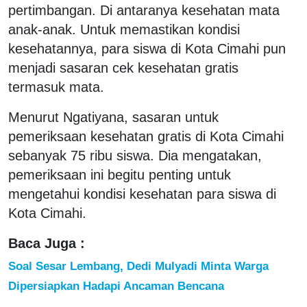
pertimbangan. Di antaranya kesehatan mata
anak-anak. Untuk memastikan kondisi
kesehatannya, para siswa di Kota Cimahi pun
menjadi sasaran cek kesehatan gratis
termasuk mata.
Menurut Ngatiyana, sasaran untuk
pemeriksaan kesehatan gratis di Kota Cimahi
sebanyak 75 ribu siswa. Dia mengatakan,
pemeriksaan ini begitu penting untuk
mengetahui kondisi kesehatan para siswa di
Kota Cimahi.
Baca Juga :
Soal Sesar Lembang, Dedi Mulyadi Minta Warga
Dipersiapkan Hadapi Ancaman Bencana