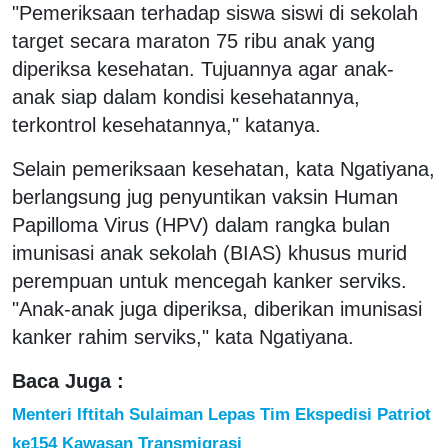
"Pemeriksaan terhadap siswa siswi di sekolah
target secara maraton 75 ribu anak yang
diperiksa kesehatan. Tujuannya agar anak-
anak siap dalam kondisi kesehatannya,
terkontrol kesehatannya," katanya.
Selain pemeriksaan kesehatan, kata Ngatiyana,
berlangsung jug penyuntikan vaksin Human
Papilloma Virus (HPV) dalam rangka bulan
imunisasi anak sekolah (BIAS) khusus murid
perempuan untuk mencegah kanker serviks.
"Anak-anak juga diperiksa, diberikan imunisasi
kanker rahim serviks," kata Ngatiyana.
Baca Juga :
Menteri Iftitah Sulaiman Lepas Tim Ekspedisi Patriot
ke154 Kawasan Transmigrasi