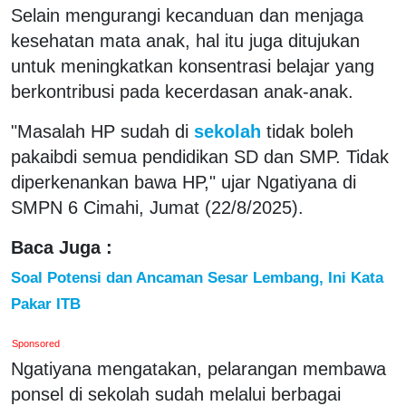
Selain mengurangi kecanduan dan menjaga
kesehatan mata anak, hal itu juga ditujukan
untuk meningkatkan konsentrasi belajar yang
berkontribusi pada kecerdasan anak-anak.
"Masalah HP sudah di
sekolah
tidak boleh
pakaibdi semua pendidikan SD dan SMP. Tidak
diperkenankan bawa HP," ujar Ngatiyana di
SMPN 6 Cimahi, Jumat (22/8/2025).
Baca Juga :
Soal Potensi dan Ancaman Sesar Lembang, Ini Kata
Pakar ITB
Sponsored
Ngatiyana mengatakan, pelarangan membawa
ponsel di sekolah sudah melalui berbagai