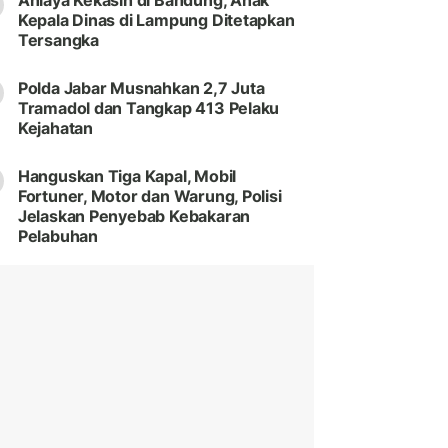
Aniaya Kekasih di Bandung, Anak
Kepala Dinas di Lampung Ditetapkan
Tersangka
Polda Jabar Musnahkan 2,7 Juta
Tramadol dan Tangkap 413 Pelaku
Kejahatan
Hanguskan Tiga Kapal, Mobil
Fortuner, Motor dan Warung, Polisi
Jelaskan Penyebab Kebakaran
Pelabuhan