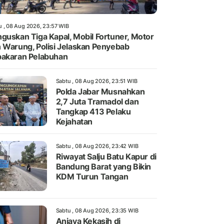
u , 08 Aug 2026, 23:57 WIB
guskan Tiga Kapal, Mobil Fortuner, Motor
 Warung, Polisi Jelaskan Penyebab
akaran Pelabuhan
Sabtu , 08 Aug 2026, 23:51 WIB
Polda Jabar Musnahkan
2,7 Juta Tramadol dan
Tangkap 413 Pelaku
Kejahatan
Sabtu , 08 Aug 2026, 23:42 WIB
Riwayat Salju Batu Kapur di
Bandung Barat yang Bikin
KDM Turun Tangan
Sabtu , 08 Aug 2026, 23:35 WIB
Aniaya Kekasih di