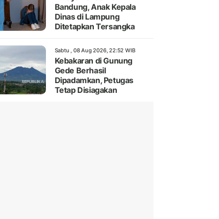
Bandung, Anak Kepala
Dinas di Lampung
Ditetapkan Tersangka
Sabtu , 08 Aug 2026, 22:52 WIB
Kebakaran di Gunung
Gede Berhasil
Dipadamkan, Petugas
Tetap Disiagakan