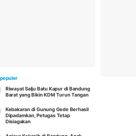
populer
Riwayat Salju Batu Kapur di Bandung
Barat yang Bikin KDM Turun Tangan
Kebakaran di Gunung Gede Berhasil
Dipadamkan, Petugas Tetap
Disiagakan