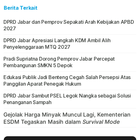
Berita Terkait
DPRD Jabar dan Pemprov Sepakati Arah Kebijakan APBD
2027
DPRD Jabar Apresiasi Langkah KDM Ambil Alih
Penyelenggaraan MTQ 2027
Pradi Supriatna Dorong Pemprov Jabar Percepat
Pembangunan SMKN 5 Depok
Edukasi Publik Jadi Benteng Cegah Salah Persepsi Atas
Panggilan Aparat Penegak Hukum
DPRD Jabar Sambut PSEL Legok Nangka sebagai Solusi
Penanganan Sampah