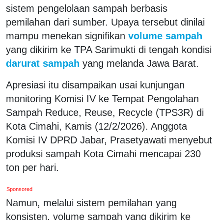
sistem pengelolaan sampah berbasis
pemilahan dari sumber. Upaya tersebut dinilai
mampu menekan signifikan
volume sampah
yang dikirim ke TPA Sarimukti di tengah kondisi
darurat sampah
yang melanda Jawa Barat.
Apresiasi itu disampaikan usai kunjungan
monitoring Komisi IV ke Tempat Pengolahan
Sampah Reduce, Reuse, Recycle (TPS3R) di
Kota Cimahi, Kamis (12/2/2026). Anggota
Komisi IV DPRD Jabar, Prasetyawati menyebut
produksi sampah Kota Cimahi mencapai 230
ton per hari.
Sponsored
Namun, melalui sistem pemilahan yang
konsisten, volume sampah yang dikirim ke