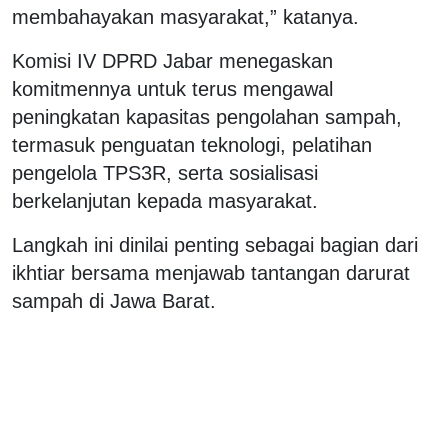
membahayakan masyarakat,” katanya.
Komisi IV DPRD Jabar menegaskan
komitmennya untuk terus mengawal
peningkatan kapasitas pengolahan sampah,
termasuk penguatan teknologi, pelatihan
pengelola TPS3R, serta sosialisasi
berkelanjutan kepada masyarakat.
Langkah ini dinilai penting sebagai bagian dari
ikhtiar bersama menjawab tantangan darurat
sampah di Jawa Barat.