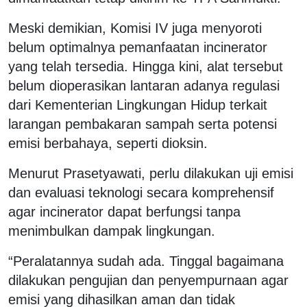
Meski demikian, Komisi IV juga menyoroti
belum optimalnya pemanfaatan incinerator
yang telah tersedia. Hingga kini, alat tersebut
belum dioperasikan lantaran adanya regulasi
dari Kementerian Lingkungan Hidup terkait
larangan pembakaran sampah serta potensi
emisi berbahaya, seperti dioksin.
Menurut Prasetyawati, perlu dilakukan uji emisi
dan evaluasi teknologi secara komprehensif
agar incinerator dapat berfungsi tanpa
menimbulkan dampak lingkungan.
“Peralatannya sudah ada. Tinggal bagaimana
dilakukan pengujian dan penyempurnaan agar
emisi yang dihasilkan aman dan tidak