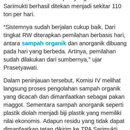
Sarimukti berhasil ditekan menjadi sekitar 110
ton per hari.
“Sistemnya sudah berjalan cukup baik. Dari
tingkat RW diterapkan pemilahan berbasis hari,
antara
sampah organik
dan anorganik dibuang
pada hari yang berbeda. Artinya, pemilahan
sudah dilakukan dari sumbernya,” ujar
Prasetyawati.
Dalam peninjauan tersebut, Komisi IV melihat
langsung proses pengolahan sampah organik
yang dicacah dan dimanfaatkan sebagai pakan
maggot. Sementara sampah anorganik seperti
plastik diolah menjadi biji plastik yang memiliki
nilai ekonomis. Adapun residu yang tidak dapat
dimanfaatkan tetap dikirim ke TPA Sarimukti.