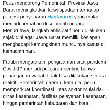
Fouz mendorong Pemerintah Provinsi Jawa
Barat meningkatkan kewaspadaan terhadap
potensi penyebaran
Hantavirus
yang mulai
menjadi perhatian di sejumlah negara.
Menurutnya, langkah antisipatif perlu dilakukan
sejak dini agar Jawa Barat memiliki kesiapan
menghadapi kemungkinan munculnya kasus di
kemudian hari.
Farabi mengatakan, pengalaman saat pandemi
Covid-19 menjadi pelajaran penting bahwa
penanganan wabah tidak bisa dilakukan secara
reaktif. Pemerintah daerah, kata dia, perlu
memperkuat koordinasi lintas sektor mulai dari
dinas kesehatan, fasilitas pelayanan kesehatan,
hingga pemerintah kabupaten dan kota.