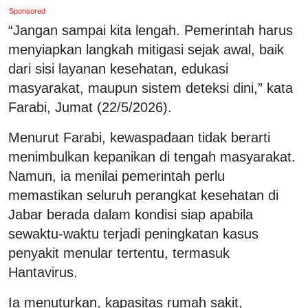
Sponsored
“Jangan sampai kita lengah. Pemerintah harus
menyiapkan langkah mitigasi sejak awal, baik
dari sisi layanan kesehatan, edukasi
masyarakat, maupun sistem deteksi dini,” kata
Farabi, Jumat (22/5/2026).
Menurut Farabi, kewaspadaan tidak berarti
menimbulkan kepanikan di tengah masyarakat.
Namun, ia menilai pemerintah perlu
memastikan seluruh perangkat kesehatan di
Jabar berada dalam kondisi siap apabila
sewaktu-waktu terjadi peningkatan kasus
penyakit menular tertentu, termasuk
Hantavirus.
Ia menuturkan, kapasitas rumah sakit,