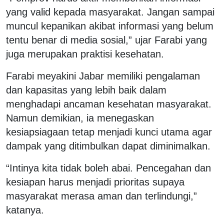
yang valid kepada masyarakat. Jangan sampai
muncul kepanikan akibat informasi yang belum
tentu benar di media sosial,” ujar Farabi yang
juga merupakan praktisi kesehatan.
Farabi meyakini Jabar memiliki pengalaman
dan kapasitas yang lebih baik dalam
menghadapi ancaman kesehatan masyarakat.
Namun demikian, ia menegaskan
kesiapsiagaan tetap menjadi kunci utama agar
dampak yang ditimbulkan dapat diminimalkan.
“Intinya kita tidak boleh abai. Pencegahan dan
kesiapan harus menjadi prioritas supaya
masyarakat merasa aman dan terlindungi,”
katanya.