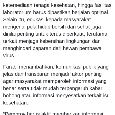
ketersediaan tenaga kesehatan, hingga fasilitas
laboratorium harus dipastikan berjalan optimal.
Selain itu, edukasi kepada masyarakat
mengenai pola hidup bersih dan sehat juga
dinilai penting untuk terus diperkuat, terutama
terkait menjaga kebersihan lingkungan dan
menghindari paparan dari hewan pembawa
virus.
Farabi menambahkan, komunikasi publik yang
jelas dan transparan menjadi faktor penting
agar masyarakat memperoleh informasi yang
benar serta tidak mudah terpengaruh kabar
bohong atau informasi menyesatkan terkait isu
kesehatan.
“Pemprov harus aktif memberikan informasi