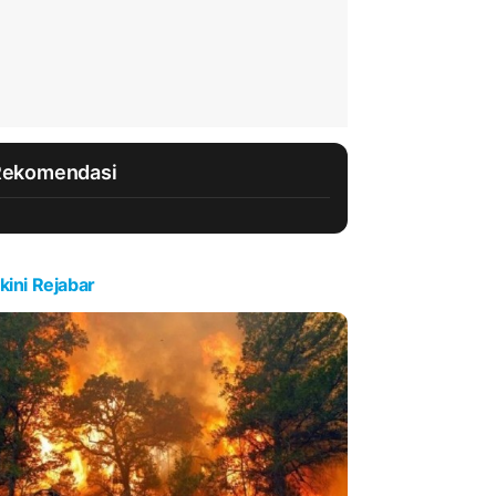
Rekomendasi
kini Rejabar