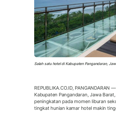
Salah satu hotel di Kabupaten Pangandaran, Jaw
REPUBLIKA.CO.ID, PANGANDARAN — O
Kabupaten Pangandaran, Jawa Barat,
peningkatan pada momen liburan sekola
tingkat hunian kamar hotel makin ting