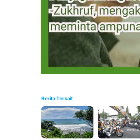
Berita Terkait